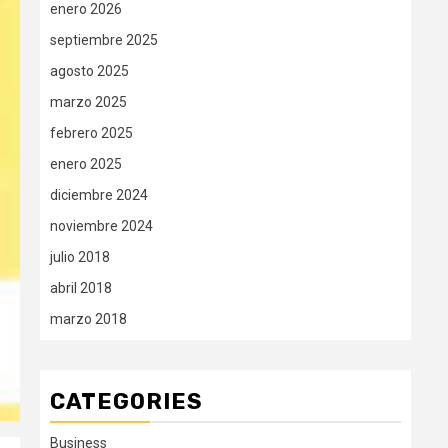
enero 2026
septiembre 2025
agosto 2025
marzo 2025
febrero 2025
enero 2025
diciembre 2024
noviembre 2024
julio 2018
abril 2018
marzo 2018
CATEGORIES
Business