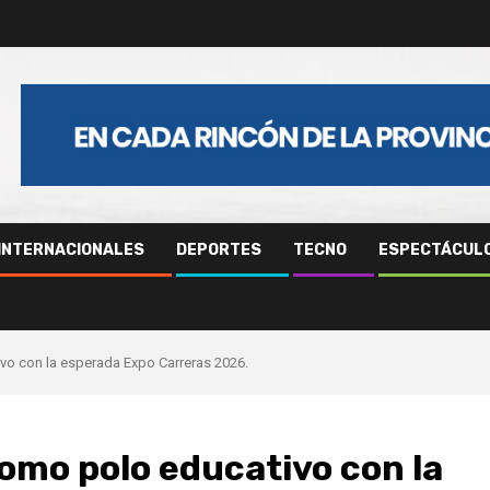
INTERNACIONALES
DEPORTES
TECNO
ESPECTÁCUL
vo con la esperada Expo Carreras 2026.
como polo educativo con la