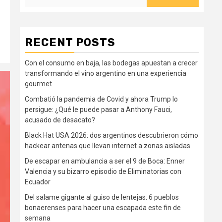
RECENT POSTS
Con el consumo en baja, las bodegas apuestan a crecer
transformando el vino argentino en una experiencia
gourmet
Combatió la pandemia de Covid y ahora Trump lo
persigue: ¿Qué le puede pasar a Anthony Fauci,
acusado de desacato?
Black Hat USA 2026: dos argentinos descubrieron cómo
hackear antenas que llevan internet a zonas aisladas
De escapar en ambulancia a ser el 9 de Boca: Enner
Valencia y su bizarro episodio de Eliminatorias con
Ecuador
Del salame gigante al guiso de lentejas: 6 pueblos
bonaerenses para hacer una escapada este fin de
semana