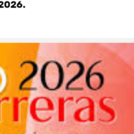
2026.