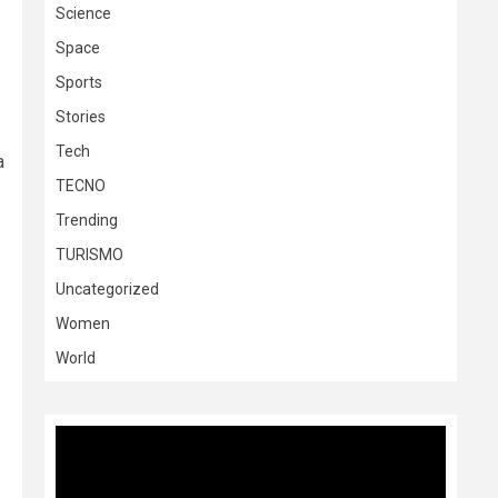
Science
Space
Sports
Stories
Tech
a
TECNO
Trending
TURISMO
Uncategorized
Women
World