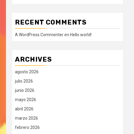
RECENT COMMENTS
A WordPress Commenter
en
Hello world!
ARCHIVES
agosto 2026
julio 2026
junio 2026
mayo 2026
abril 2026
marzo 2026
febrero 2026