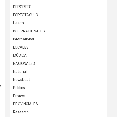
DEPORTES
ESPECTÁCULO
Health
INTERNACIONALES
International
LOCALES
MÚSICA
NACIONALES
National
Newsbeat
e
Politics
Protest
PROVINCIALES
Research