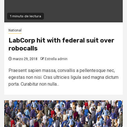
1 minuto de lectura
National
LabCorp hit with federal suit over
robocalls
marzo 29, 2018
Estrella admin
Praesent sapien massa, convallis a pellentesque nec,
egestas non nisi. Cras ultricies ligula sed magna dictum
porta. Curabitur non nulla...