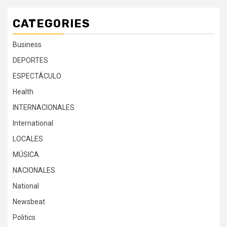
CATEGORIES
Business
DEPORTES
ESPECTÁCULO
Health
INTERNACIONALES
International
LOCALES
MÚSICA
NACIONALES
National
Newsbeat
Politics