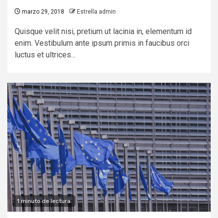
marzo 29, 2018
Estrella admin
Quisque velit nisi, pretium ut lacinia in, elementum id
enim. Vestibulum ante ipsum primis in faucibus orci
luctus et ultrices...
1 minuto de lectura