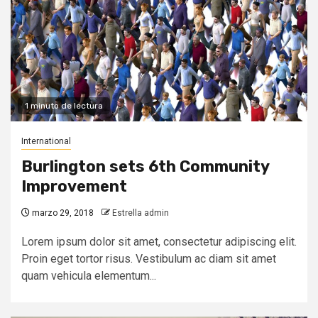
1 minuto de lectura
International
Burlington sets 6th Community
Improvement
marzo 29, 2018
Estrella admin
Lorem ipsum dolor sit amet, consectetur adipiscing elit.
Proin eget tortor risus. Vestibulum ac diam sit amet
quam vehicula elementum...