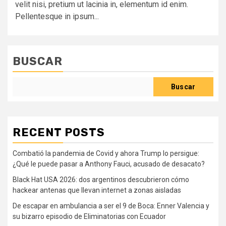
velit nisi, pretium ut lacinia in, elementum id enim.
Pellentesque in ipsum...
BUSCAR
Buscar
RECENT POSTS
Combatió la pandemia de Covid y ahora Trump lo persigue:
¿Qué le puede pasar a Anthony Fauci, acusado de desacato?
Black Hat USA 2026: dos argentinos descubrieron cómo
hackear antenas que llevan internet a zonas aisladas
De escapar en ambulancia a ser el 9 de Boca: Enner Valencia y
su bizarro episodio de Eliminatorias con Ecuador