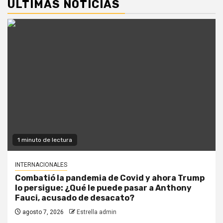
ÚLTIMAS NOTICIAS
1 minuto de lectura
INTERNACIONALES
Combatió la pandemia de Covid y ahora Trump
lo persigue: ¿Qué le puede pasar a Anthony
Fauci, acusado de desacato?
agosto 7, 2026
Estrella admin