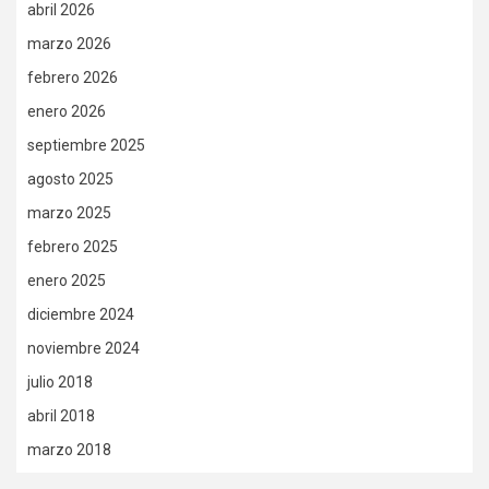
abril 2026
marzo 2026
febrero 2026
enero 2026
septiembre 2025
agosto 2025
marzo 2025
febrero 2025
enero 2025
diciembre 2024
noviembre 2024
julio 2018
abril 2018
marzo 2018