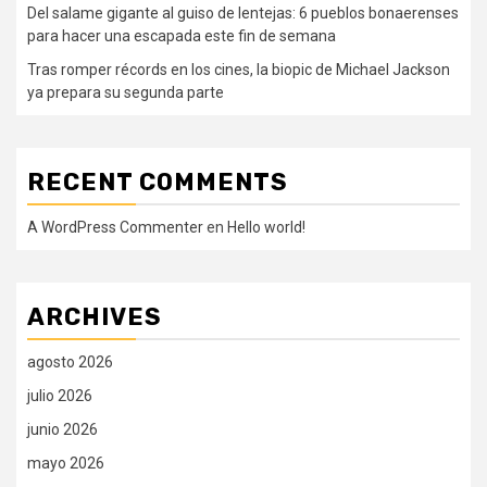
Del salame gigante al guiso de lentejas: 6 pueblos bonaerenses
para hacer una escapada este fin de semana
Tras romper récords en los cines, la biopic de Michael Jackson
ya prepara su segunda parte
RECENT COMMENTS
A WordPress Commenter
en
Hello world!
ARCHIVES
agosto 2026
julio 2026
junio 2026
mayo 2026