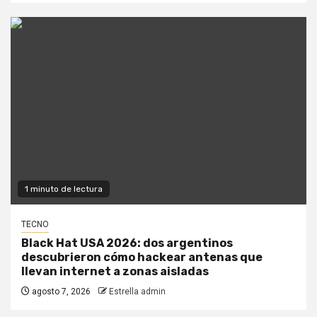
1 minuto de lectura
TECNO
Black Hat USA 2026: dos argentinos
descubrieron cómo hackear antenas que
llevan internet a zonas aisladas
agosto 7, 2026
Estrella admin