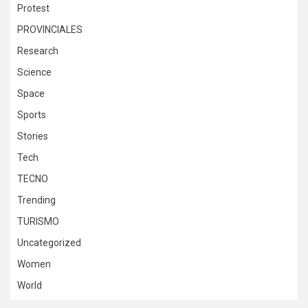
Protest
PROVINCIALES
Research
Science
Space
Sports
Stories
Tech
TECNO
Trending
TURISMO
Uncategorized
Women
World