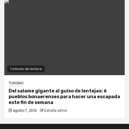
1 minuto de lectura
TURISMO
Del salame gigante al guiso de lentejas: 6
pueblos bonaerenses para hacer una escapada
este fin de semana
agosto 7, 2026
Estrella admin