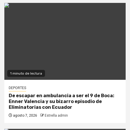
1 minuto de lectura
DEPORTES
De escapar en ambulancia a ser el 9 de Boca:
Enner Valencia y su bizarro episodio de
Eliminatorias con Ecuador
agosto 7, 2026
Estrella admin