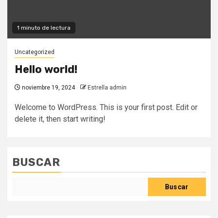
1 minuto de lectura
Uncategorized
Hello world!
noviembre 19, 2024
Estrella admin
Welcome to WordPress. This is your first post. Edit or
delete it, then start writing!
BUSCAR
Buscar