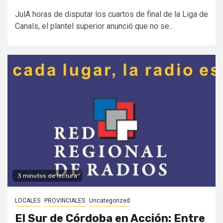
JulA horas de disputar los cuartos de final de la Liga de
Canals, el plantel superior anunció que no se...
3 minutos de lectura
LOCALES
PROVINCIALES
Uncategorized
El Sur de Córdoba en Acción: Entre