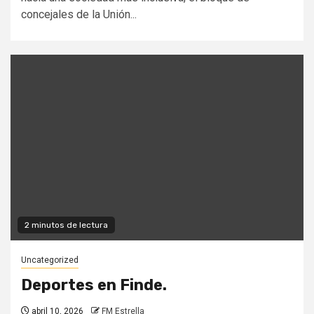
concejales de la Unión...
2 minutos de lectura
Uncategorized
Deportes en Finde.
abril 10, 2026
FM Estrella