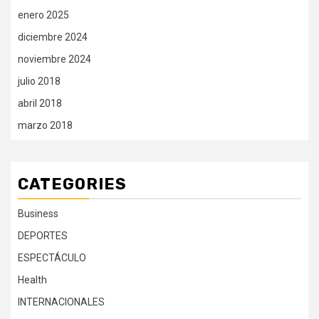
enero 2025
diciembre 2024
noviembre 2024
julio 2018
abril 2018
marzo 2018
CATEGORIES
Business
DEPORTES
ESPECTÁCULO
Health
INTERNACIONALES