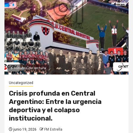
5 minutos de lectura
Uncategorized
Crisis profunda en Central
Argentino: Entre la urgencia
deportiva y el colapso
institucional.
junio 19, 2026
FM Estrella