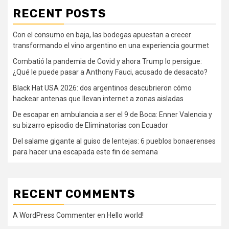
RECENT POSTS
Con el consumo en baja, las bodegas apuestan a crecer
transformando el vino argentino en una experiencia gourmet
Combatió la pandemia de Covid y ahora Trump lo persigue:
¿Qué le puede pasar a Anthony Fauci, acusado de desacato?
Black Hat USA 2026: dos argentinos descubrieron cómo
hackear antenas que llevan internet a zonas aisladas
De escapar en ambulancia a ser el 9 de Boca: Enner Valencia y
su bizarro episodio de Eliminatorias con Ecuador
Del salame gigante al guiso de lentejas: 6 pueblos bonaerenses
para hacer una escapada este fin de semana
RECENT COMMENTS
A WordPress Commenter
en
Hello world!