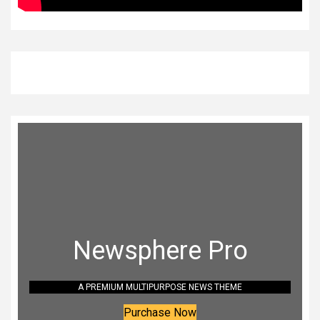
Newsphere Pro
A PREMIUM MULTIPURPOSE NEWS THEME
Purchase Now