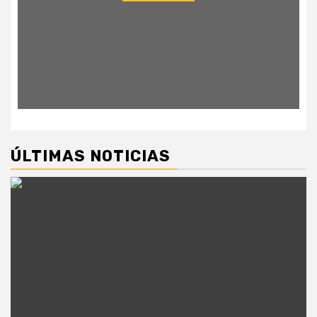
ÚLTIMAS NOTICIAS