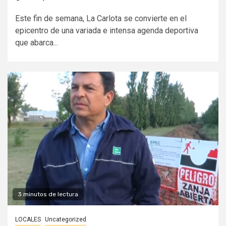
Este fin de semana, La Carlota se convierte en el
epicentro de una variada e intensa agenda deportiva
que abarca...
3 minutos de lectura
LOCALES
Uncategorized