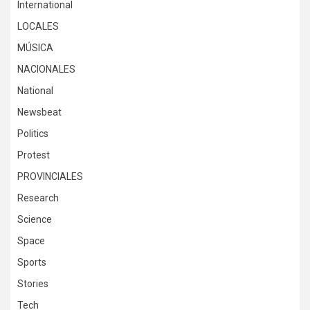
International
LOCALES
MÚSICA
NACIONALES
National
Newsbeat
Politics
Protest
PROVINCIALES
Research
Science
Space
Sports
Stories
Tech