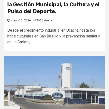
la Gestión Municipal, la Cultura y el
Pulso del Deporte.
mayo 12, 2026
FM Estrella
Desde el crecimiento industrial en Ucacha hasta los
hitos culturales en San Basilio y la prevención sanitaria
en La Carlota,...