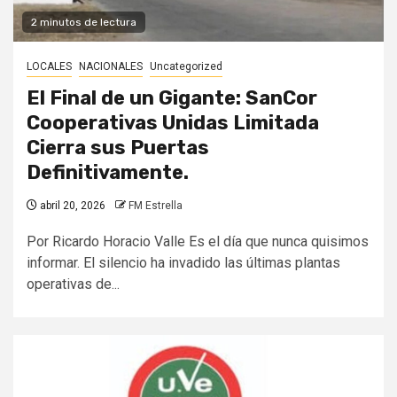
2 minutos de lectura
LOCALES
NACIONALES
Uncategorized
​El Final de un Gigante: SanCor
Cooperativas Unidas Limitada
Cierra sus Puertas
Definitivamente.
abril 20, 2026
FM Estrella
​Por Ricardo Horacio Valle Es el día que nunca quisimos
informar. El silencio ha invadido las últimas plantas
operativas de...