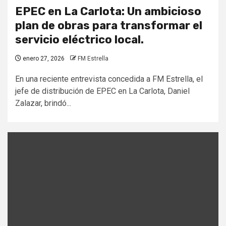
EPEC en La Carlota: Un ambicioso
plan de obras para transformar el
servicio eléctrico local.
enero 27, 2026
FM Estrella
En una reciente entrevista concedida a FM Estrella, el
jefe de distribución de EPEC en La Carlota, Daniel
Zalazar, brindó...