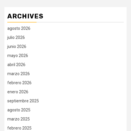
ARCHIVES
agosto 2026
julio 2026
junio 2026
mayo 2026
abril 2026
marzo 2026
febrero 2026
enero 2026
septiembre 2025
agosto 2025
marzo 2025
febrero 2025