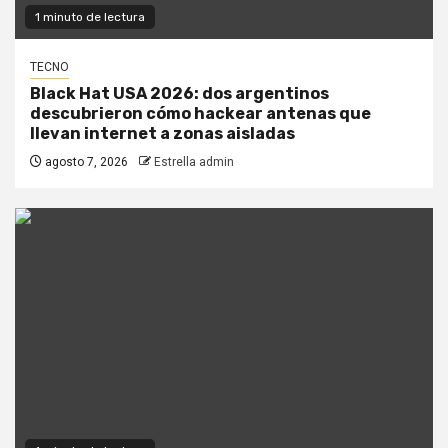
1 minuto de lectura
TECNO
Black Hat USA 2026: dos argentinos
descubrieron cómo hackear antenas que
llevan internet a zonas aisladas
agosto 7, 2026
Estrella admin