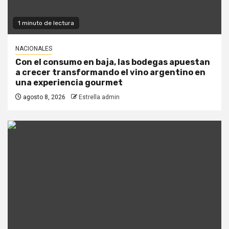
1 minuto de lectura
NACIONALES
Con el consumo en baja, las bodegas apuestan
a crecer transformando el vino argentino en
una experiencia gourmet
agosto 8, 2026
Estrella admin