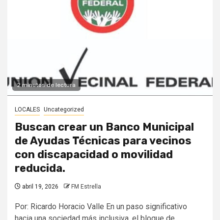
2 minutos de lectura
LOCALES
Uncategorized
Buscan crear un Banco Municipal
de Ayudas Técnicas para vecinos
con discapacidad o movilidad
reducida.
abril 19, 2026
FM Estrella
Por: Ricardo Horacio Valle En un paso significativo
hacia una sociedad más inclusiva, el bloque de