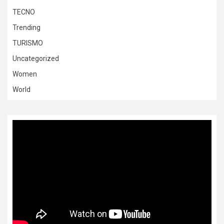
TECNO
Trending
TURISMO
Uncategorized
Women
World