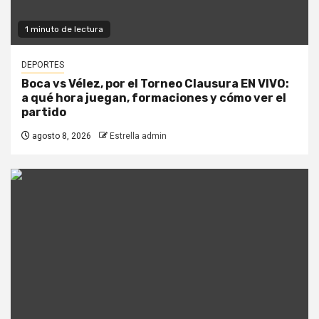
1 minuto de lectura
DEPORTES
Boca vs Vélez, por el Torneo Clausura EN VIVO:
a qué hora juegan, formaciones y cómo ver el
partido
agosto 8, 2026
Estrella admin