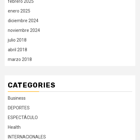
febrero 2025
enero 2025
diciembre 2024
noviembre 2024
julio 2018
abril 2018
marzo 2018
CATEGORIES
Business
DEPORTES
ESPECTÁCULO
Health
INTERNACIONALES