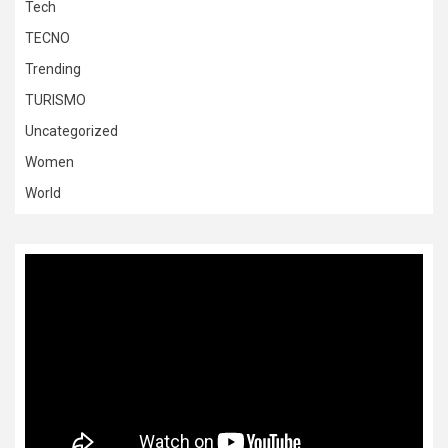
Tech
TECNO
Trending
TURISMO
Uncategorized
Women
World