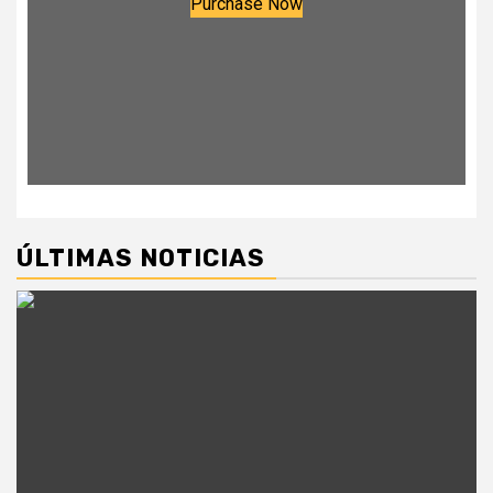
Purchase Now
ÚLTIMAS NOTICIAS