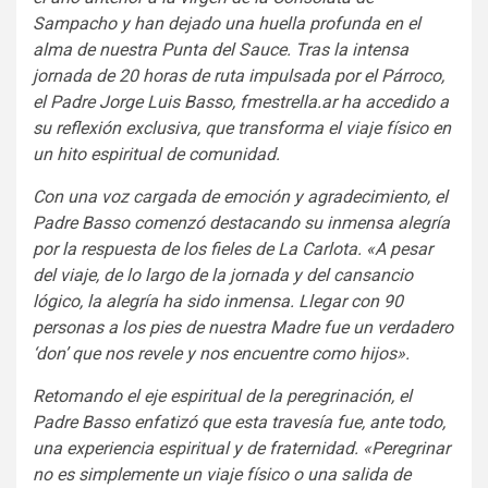
Sampacho y han dejado una huella profunda en el
alma de nuestra Punta del Sauce. Tras la intensa
jornada de 20 horas de ruta impulsada por el Párroco,
el Padre Jorge Luis Basso, fmestrella.ar ha accedido a
su reflexión exclusiva, que transforma el viaje físico en
un hito espiritual de comunidad.
Con una voz cargada de emoción y agradecimiento, el
Padre Basso comenzó destacando su inmensa alegría
por la respuesta de los fieles de La Carlota. «A pesar
del viaje, de lo largo de la jornada y del cansancio
lógico, la alegría ha sido inmensa. Llegar con 90
personas a los pies de nuestra Madre fue un verdadero
‘don’ que nos revele y nos encuentre como hijos».
Retomando el eje espiritual de la peregrinación, el
Padre Basso enfatizó que esta travesía fue, ante todo,
una experiencia espiritual y de fraternidad. «Peregrinar
no es simplemente un viaje físico o una salida de