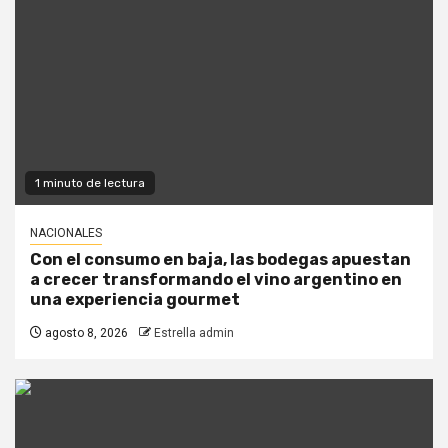
1 minuto de lectura
NACIONALES
Con el consumo en baja, las bodegas apuestan
a crecer transformando el vino argentino en
una experiencia gourmet
agosto 8, 2026
Estrella admin