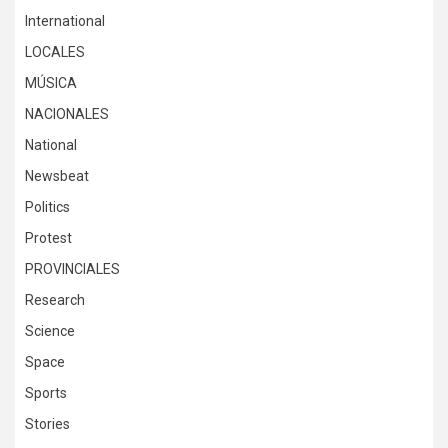
International
LOCALES
MÚSICA
NACIONALES
National
Newsbeat
Politics
Protest
PROVINCIALES
Research
Science
Space
Sports
Stories