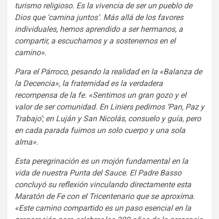
turismo religioso. Es la vivencia de ser un pueblo de
Dios que ‘camina juntos’. Más allá de los favores
individuales, hemos aprendido a ser hermanos, a
compartir, a escucharnos y a sostenernos en el
camino».
Para el Párroco, pesando la realidad en la «Balanza de
la Decencia», la fraternidad es la verdadera
recompensa de la fe. «Sentimos un gran gozo y el
valor de ser comunidad. En Liniers pedimos ‘Pan, Paz y
Trabajo’; en Luján y San Nicolás, consuelo y guía, pero
en cada parada fuimos un solo cuerpo y una sola
alma».
Esta peregrinación es un mojón fundamental en la
vida de nuestra Punta del Sauce. El Padre Basso
concluyó su reflexión vinculando directamente esta
Maratón de Fe con el Tricentenario que se aproxima.
«Este camino compartido es un paso esencial en la