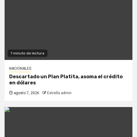
1 minuto de lectura
NACIONALES
Descartado un Plan Platita, asoma el crédito
en dólares
agosto 7, 2026
Estrella admin