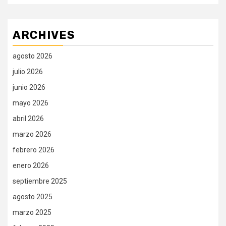
ARCHIVES
agosto 2026
julio 2026
junio 2026
mayo 2026
abril 2026
marzo 2026
febrero 2026
enero 2026
septiembre 2025
agosto 2025
marzo 2025