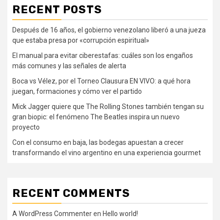
RECENT POSTS
Después de 16 años, el gobierno venezolano liberó a una jueza
que estaba presa por «corrupción espiritual»
El manual para evitar ciberestafas: cuáles son los engaños
más comunes y las señales de alerta
Boca vs Vélez, por el Torneo Clausura EN VIVO: a qué hora
juegan, formaciones y cómo ver el partido
Mick Jagger quiere que The Rolling Stones también tengan su
gran biopic: el fenómeno The Beatles inspira un nuevo
proyecto
Con el consumo en baja, las bodegas apuestan a crecer
transformando el vino argentino en una experiencia gourmet
RECENT COMMENTS
A WordPress Commenter
en
Hello world!