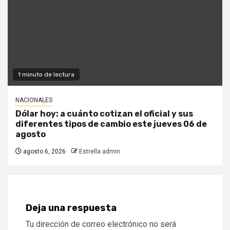
1 minuto de lectura
NACIONALES
Dólar hoy: a cuánto cotizan el oficial y sus
diferentes tipos de cambio este jueves 06 de
agosto
agosto 6, 2026
Estrella admin
Deja una respuesta
Tu dirección de correo electrónico no será