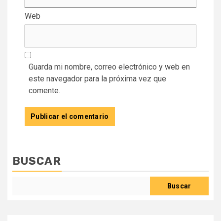
Web
Guarda mi nombre, correo electrónico y web en
este navegador para la próxima vez que
comente.
BUSCAR
Buscar