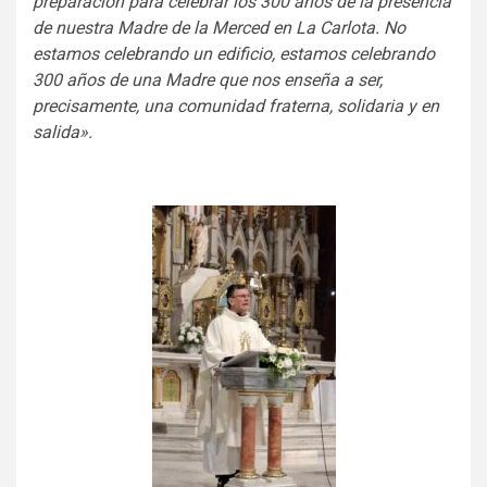
preparación para celebrar los 300 años de la presencia
de nuestra Madre de la Merced en La Carlota. No
estamos celebrando un edificio, estamos celebrando
300 años de una Madre que nos enseña a ser,
precisamente, una comunidad fraterna, solidaria y en
salida».