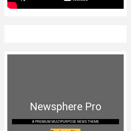
Newsphere Pro
A PREMIUM MULTIPURPOSE NEWS THEME