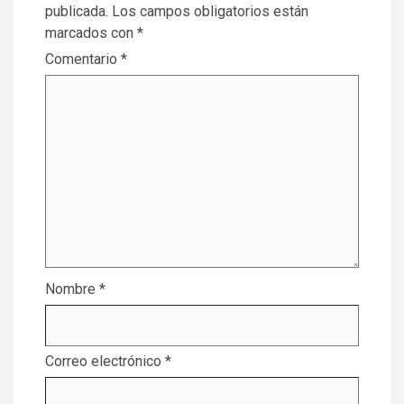
publicada.
Los campos obligatorios están
marcados con
*
Comentario
*
Nombre
*
Correo electrónico
*