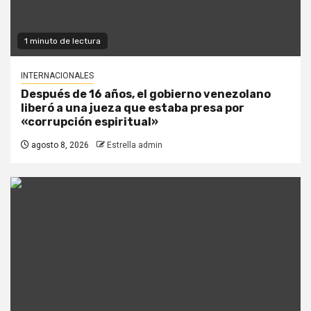
1 minuto de lectura
INTERNACIONALES
Después de 16 años, el gobierno venezolano
liberó a una jueza que estaba presa por
«corrupción espiritual»
agosto 8, 2026
Estrella admin