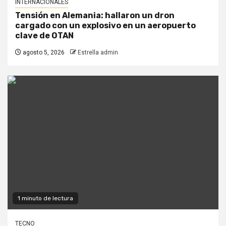
INTERNACIONALES
Tensión en Alemania: hallaron un dron
cargado con un explosivo en un aeropuerto
clave de OTAN
agosto 5, 2026
Estrella admin
1 minuto de lectura
TECNO