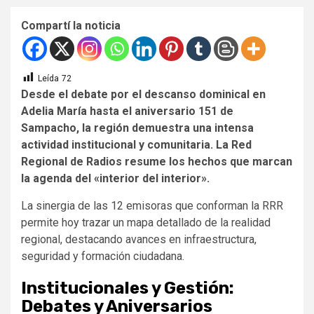
Compartí la noticia
Leída
72
Desde el debate por el descanso dominical en
Adelia María hasta el aniversario 151 de
Sampacho, la región demuestra una intensa
actividad institucional y comunitaria. La Red
Regional de Radios resume los hechos que marcan
la agenda del «interior del interior».
La sinergia de las 12 emisoras que conforman la RRR
permite hoy trazar un mapa detallado de la realidad
regional, destacando avances en infraestructura,
seguridad y formación ciudadana.
Institucionales y Gestión:
Debates y Aniversarios