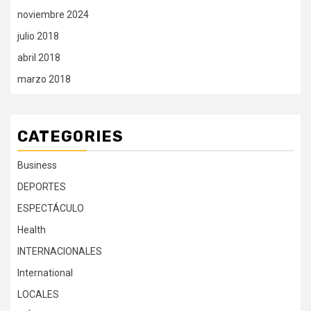
noviembre 2024
julio 2018
abril 2018
marzo 2018
CATEGORIES
Business
DEPORTES
ESPECTÁCULO
Health
INTERNACIONALES
International
LOCALES