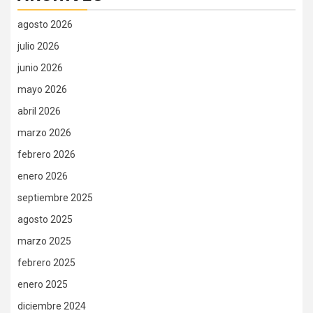
agosto 2026
julio 2026
junio 2026
mayo 2026
abril 2026
marzo 2026
febrero 2026
enero 2026
septiembre 2025
agosto 2025
marzo 2025
febrero 2025
enero 2025
diciembre 2024