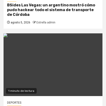
BSides Las Vegas: un argentino mostró cómo
pudo hackear todo el sistema de transporte
de Córdoba
agosto 5, 2026
Estrella admin
1 minuto de lectura
DEPORTES