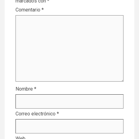
marcados con
*
Comentario
*
Nombre
*
Correo electrónico
*
Web