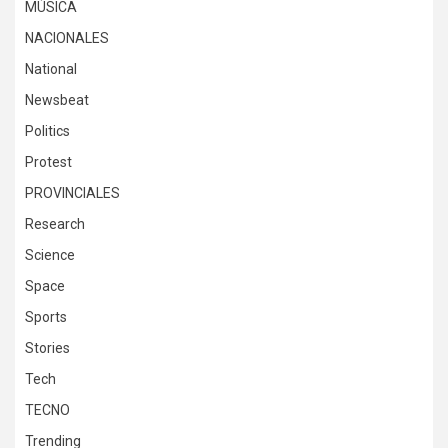
MÚSICA
NACIONALES
National
Newsbeat
Politics
Protest
PROVINCIALES
Research
Science
Space
Sports
Stories
Tech
TECNO
Trending