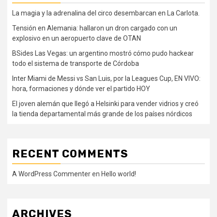
La magia y la adrenalina del circo desembarcan en La Carlota.
Tensión en Alemania: hallaron un dron cargado con un
explosivo en un aeropuerto clave de OTAN
BSides Las Vegas: un argentino mostró cómo pudo hackear
todo el sistema de transporte de Córdoba
Inter Miami de Messi vs San Luis, por la Leagues Cup, EN VIVO:
hora, formaciones y dónde ver el partido HOY
El joven alemán que llegó a Helsinki para vender vidrios y creó
la tienda departamental más grande de los países nórdicos
RECENT COMMENTS
A WordPress Commenter
en
Hello world!
ARCHIVES