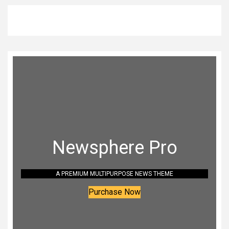
Newsphere Pro
A PREMIUM MULTIPURPOSE NEWS THEME
Purchase Now