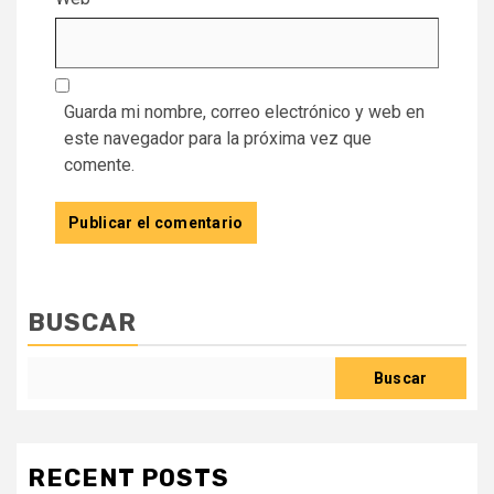
Guarda mi nombre, correo electrónico y web en
este navegador para la próxima vez que
comente.
BUSCAR
Buscar
RECENT POSTS