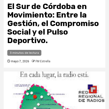
El Sur de Córdoba en
Movimiento: Entre la
Gestión, el Compromiso
Social y el Pulso
Deportivo.
3 minutos de lectura
mayo 7, 2026
FM Estrella