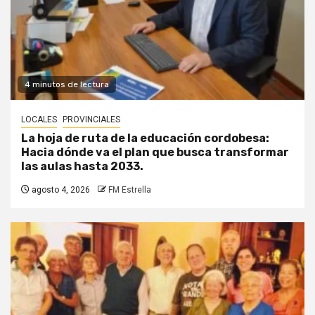
4 minutos de lectura
LOCALES
PROVINCIALES
La hoja de ruta de la educación cordobesa:
Hacia dónde va el plan que busca transformar
las aulas hasta 2033.
agosto 4, 2026
FM Estrella