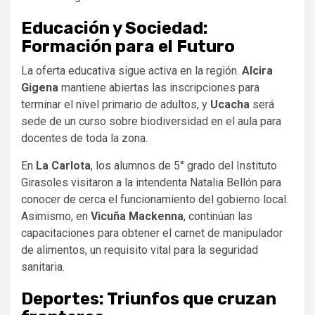
Educación y Sociedad:
Formación para el Futuro
La oferta educativa sigue activa en la región.
Alcira
Gigena
mantiene abiertas las inscripciones para
terminar el nivel primario de adultos, y
Ucacha
será
sede de un curso sobre biodiversidad en el aula para
docentes de toda la zona.
En
La Carlota
, los alumnos de 5° grado del Instituto
Girasoles visitaron a la intendenta Natalia Bellón para
conocer de cerca el funcionamiento del gobierno local.
Asimismo, en
Vicuña Mackenna
, continúan las
capacitaciones para obtener el carnet de manipulador
de alimentos, un requisito vital para la seguridad
sanitaria.
Deportes: Triunfos que cruzan