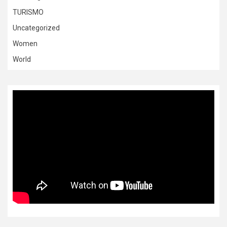
TURISMO
Uncategorized
Women
World