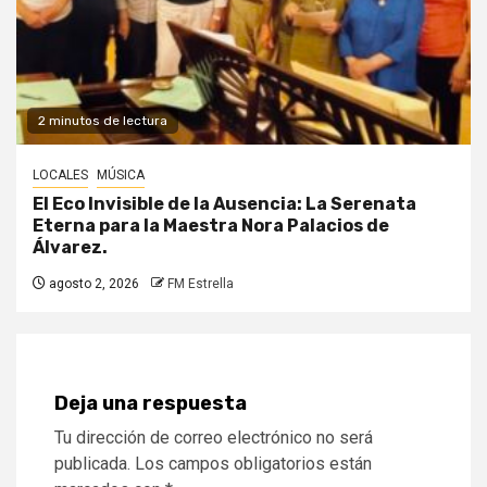
2 minutos de lectura
LOCALES
MÚSICA
El Eco Invisible de la Ausencia: La Serenata
Eterna para la Maestra Nora Palacios de
Álvarez.
agosto 2, 2026
FM Estrella
Deja una respuesta
Tu dirección de correo electrónico no será
publicada.
Los campos obligatorios están