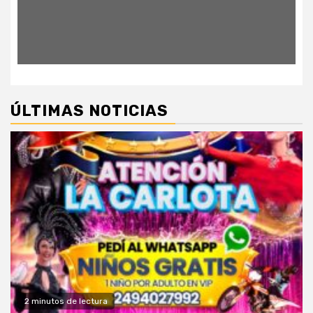
ÚLTIMAS NOTICIAS
2 minutos de lectura