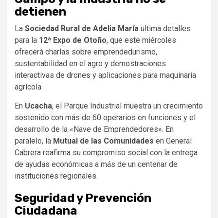
detienen
La
Sociedad Rural de Adelia María
ultima detalles
para la
12ª Expo de Otoño
, que este miércoles
ofrecerá charlas sobre emprendedurismo,
sustentabilidad en el agro y demostraciones
interactivas de drones y aplicaciones para maquinaria
agrícola.
En
Ucacha
, el Parque Industrial muestra un crecimiento
sostenido con más de 60 operarios en funciones y el
desarrollo de la «Nave de Emprendedores». En
paralelo, la
Mutual de las Comunidades
en General
Cabrera reafirma su compromiso social con la entrega
de ayudas económicas a más de un centenar de
instituciones regionales.
Seguridad y Prevención
Ciudadana