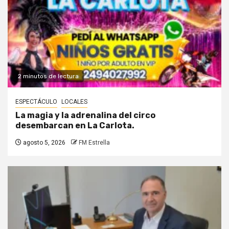
2 minutos de lectura
ESPECTÁCULO
LOCALES
La magia y la adrenalina del circo
desembarcan en La Carlota.
agosto 5, 2026
FM Estrella