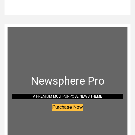
Newsphere Pro
A PREMIUM MULTIPURPOSE NEWS THEME
Purchase Now