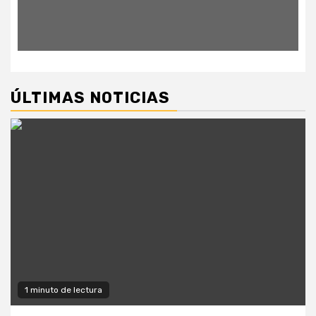
ÚLTIMAS NOTICIAS
1 minuto de lectura