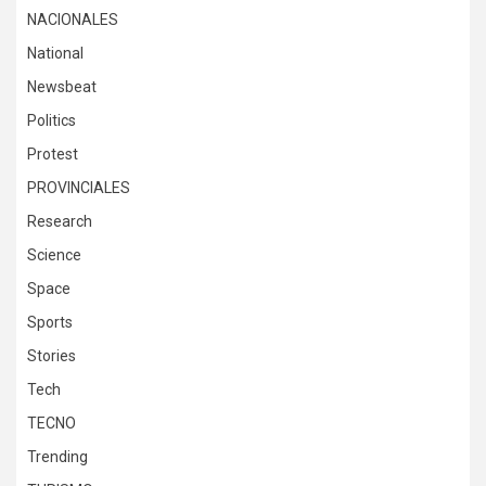
NACIONALES
National
Newsbeat
Politics
Protest
PROVINCIALES
Research
Science
Space
Sports
Stories
Tech
TECNO
Trending