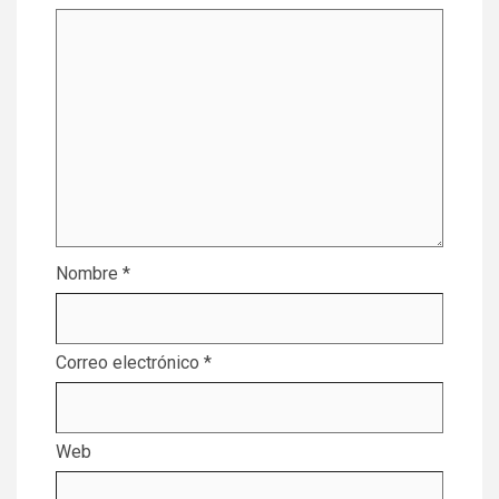
Nombre
*
Correo electrónico
*
Web