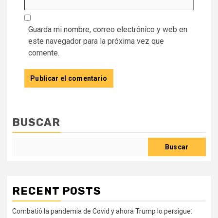
Guarda mi nombre, correo electrónico y web en
este navegador para la próxima vez que
comente.
BUSCAR
Buscar
RECENT POSTS
Combatió la pandemia de Covid y ahora Trump lo persigue: