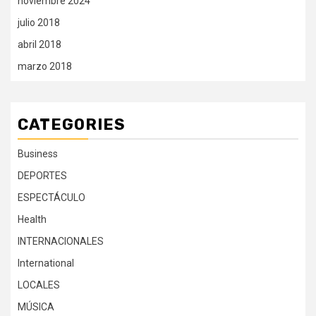
noviembre 2024
julio 2018
abril 2018
marzo 2018
CATEGORIES
Business
DEPORTES
ESPECTÁCULO
Health
INTERNACIONALES
International
LOCALES
MÚSICA