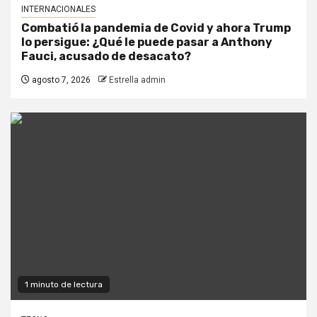
INTERNACIONALES
Combatió la pandemia de Covid y ahora Trump
lo persigue: ¿Qué le puede pasar a Anthony
Fauci, acusado de desacato?
agosto 7, 2026
Estrella admin
1 minuto de lectura