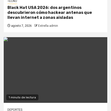
TECNO
Black Hat USA 2026: dos argentinos
descubrieron cómo hackear antenas que
llevan internet a zonas aisladas
agosto 7, 2026
Estrella admin
1 minuto de lectura
DEPORTES