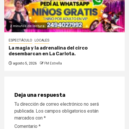
2 minutos de lectura
ESPECTÁCULO
LOCALES
La magia y la adrenalina del circo
desembarcan en La Carlota.
agosto 5, 2026
FM Estrella
Deja una respuesta
Tu dirección de correo electrónico no será
publicada.
Los campos obligatorios están
marcados con
*
Comentario
*