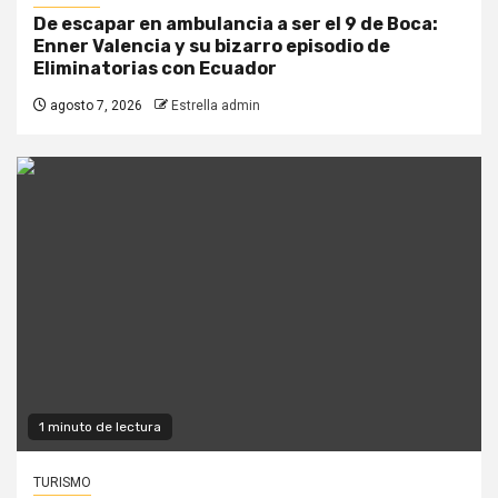
De escapar en ambulancia a ser el 9 de Boca:
Enner Valencia y su bizarro episodio de
Eliminatorias con Ecuador
agosto 7, 2026
Estrella admin
1 minuto de lectura
TURISMO