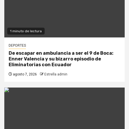
1 minuto de lectura
DEPORTES
De escapar en ambulancia a ser el 9 de Boca:
Enner Valencia y su bizarro episodio de
Eliminatorias con Ecuador
agosto 7, 2026
Estrella admin