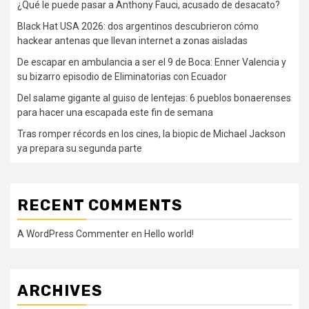
¿Qué le puede pasar a Anthony Fauci, acusado de desacato?
Black Hat USA 2026: dos argentinos descubrieron cómo
hackear antenas que llevan internet a zonas aisladas
De escapar en ambulancia a ser el 9 de Boca: Enner Valencia y
su bizarro episodio de Eliminatorias con Ecuador
Del salame gigante al guiso de lentejas: 6 pueblos bonaerenses
para hacer una escapada este fin de semana
Tras romper récords en los cines, la biopic de Michael Jackson
ya prepara su segunda parte
RECENT COMMENTS
A WordPress Commenter
en
Hello world!
ARCHIVES