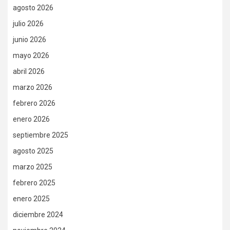
agosto 2026
julio 2026
junio 2026
mayo 2026
abril 2026
marzo 2026
febrero 2026
enero 2026
septiembre 2025
agosto 2025
marzo 2025
febrero 2025
enero 2025
diciembre 2024