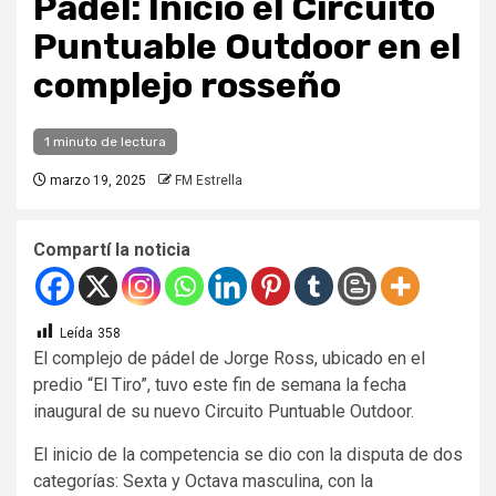
Pádel: Inició el Circuito
Puntuable Outdoor en el
complejo rosseño
1 minuto de lectura
marzo 19, 2025
FM Estrella
Compartí la noticia
Leída
358
El complejo de pádel de Jorge Ross, ubicado en el
predio “El Tiro”, tuvo este fin de semana la fecha
inaugural de su nuevo Circuito Puntuable Outdoor.
El inicio de la competencia se dio con la disputa de dos
categorías: Sexta y Octava masculina, con la