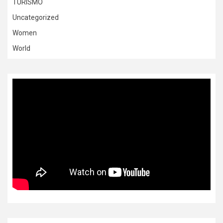
TURISMO
Uncategorized
Women
World