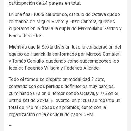
participación de 24 parejas en total.
En una final 100% carlotense, el título de Octava quedo
en manos de Miguel Rivero y Enzo Cabrera, quienes
superaron en la final a la dupla de Maximiliano Garrido y
Franco Benedek.
Mientras que la Sexta división tuvo la consagración del
equipo de Huanchilla conformado por Marcos Gamaleri
y Tomás Coniglio, quedando como subcampeones los
locales Federico Villagra y Federico Allende.
Todo el torneo se disputo en modalidad 3 sets,
contando con dos partidos definitorios muy parejos,
culminando 6/3 en el tercer set de Octava, y 7/5 en el
último set de Sexta. El evento, en el cual se repartió un
total de 440 mil pesos en premios, contó con la
organización de la escuela de pádel DFM.
–