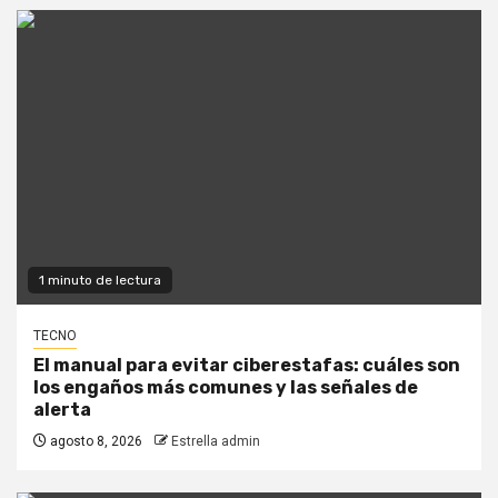
1 minuto de lectura
TECNO
El manual para evitar ciberestafas: cuáles son
los engaños más comunes y las señales de
alerta
agosto 8, 2026
Estrella admin