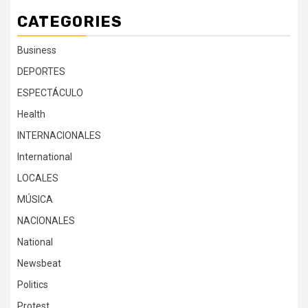
CATEGORIES
Business
DEPORTES
ESPECTÁCULO
Health
INTERNACIONALES
International
LOCALES
MÚSICA
NACIONALES
National
Newsbeat
Politics
Protest