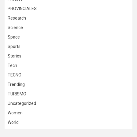
PROVINCIALES
Research
Science
Space
Sports
Stories
Tech
TECNO
Trending
TURISMO
Uncategorized
Women
World