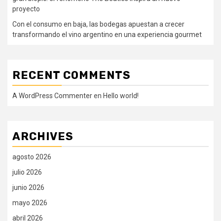
proyecto
Con el consumo en baja, las bodegas apuestan a crecer
transformando el vino argentino en una experiencia gourmet
RECENT COMMENTS
A WordPress Commenter
en
Hello world!
ARCHIVES
agosto 2026
julio 2026
junio 2026
mayo 2026
abril 2026