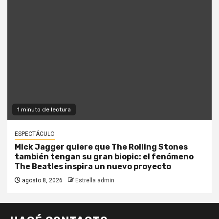
1 minuto de lectura
ESPECTÁCULO
Mick Jagger quiere que The Rolling Stones
también tengan su gran biopic: el fenómeno
The Beatles inspira un nuevo proyecto
agosto 8, 2026
Estrella admin