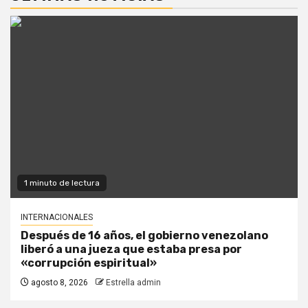
1 minuto de lectura
INTERNACIONALES
Después de 16 años, el gobierno venezolano
liberó a una jueza que estaba presa por
«corrupción espiritual»
agosto 8, 2026
Estrella admin