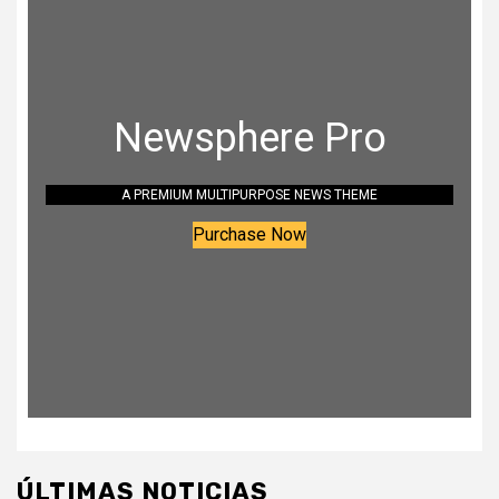
Newsphere Pro
A PREMIUM MULTIPURPOSE NEWS THEME
Purchase Now
ÚLTIMAS NOTICIAS