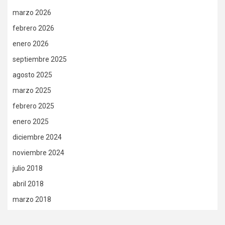
marzo 2026
febrero 2026
enero 2026
septiembre 2025
agosto 2025
marzo 2025
febrero 2025
enero 2025
diciembre 2024
noviembre 2024
julio 2018
abril 2018
marzo 2018