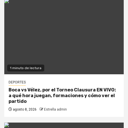
1 minuto de lectura
DEPORTES
Boca vs Vélez, por el Torneo Clausura EN VIVO:
a qué hora juegan, formaciones y cómo ver el
partido
agosto 8, 2026
Estrella admin