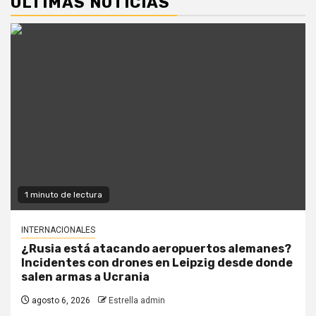
ÚLTIMAS NOTICIAS
1 minuto de lectura
INTERNACIONALES
¿Rusia está atacando aeropuertos alemanes?
Incidentes con drones en Leipzig desde donde
salen armas a Ucrania
agosto 6, 2026
Estrella admin