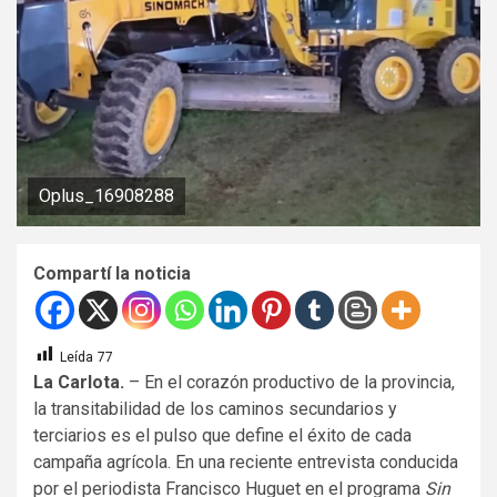
Oplus_16908288
Compartí la noticia
Leída
77
La Carlota.
– En el corazón productivo de la provincia,
la transitabilidad de los caminos secundarios y
terciarios es el pulso que define el éxito de cada
campaña agrícola. En una reciente entrevista conducida
por el periodista Francisco Huguet en el programa
Sin