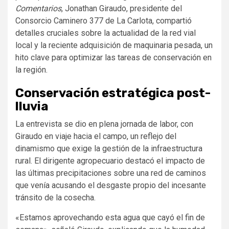
Comentarios
, Jonathan Giraudo, presidente del
Consorcio Caminero 377 de La Carlota, compartió
detalles cruciales sobre la actualidad de la red vial
local y la reciente adquisición de maquinaria pesada, un
hito clave para optimizar las tareas de conservación en
la región.
Conservación estratégica post-
lluvia
La entrevista se dio en plena jornada de labor, con
Giraudo en viaje hacia el campo, un reflejo del
dinamismo que exige la gestión de la infraestructura
rural. El dirigente agropecuario destacó el impacto de
las últimas precipitaciones sobre una red de caminos
que venía acusando el desgaste propio del incesante
tránsito de la cosecha.
«Estamos aprovechando esta agua que cayó el fin de