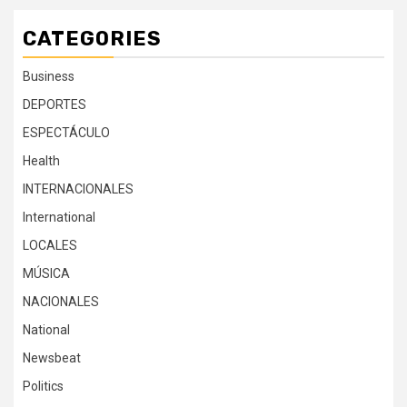
CATEGORIES
Business
DEPORTES
ESPECTÁCULO
Health
INTERNACIONALES
International
LOCALES
MÚSICA
NACIONALES
National
Newsbeat
Politics