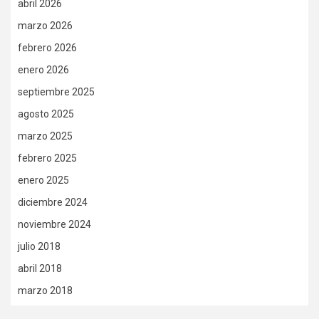
abril 2026
marzo 2026
febrero 2026
enero 2026
septiembre 2025
agosto 2025
marzo 2025
febrero 2025
enero 2025
diciembre 2024
noviembre 2024
julio 2018
abril 2018
marzo 2018