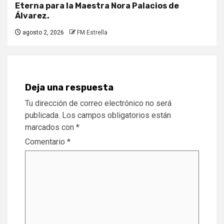
Eterna para la Maestra Nora Palacios de
Álvarez.
agosto 2, 2026
FM Estrella
Deja una respuesta
Tu dirección de correo electrónico no será
publicada.
Los campos obligatorios están
marcados con
*
Comentario
*