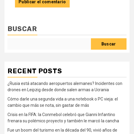
BUSCAR
Buscar
RECENT POSTS
¿Rusia está atacando aeropuertos alemanes? Incidentes con
drones en Leipzig desde donde salen armas a Ucrania
Cómo darle una segunda vida a una notebook o PC vieja: el
cambio que más se nota, sin gastar de más
Crisis en la FIFA: la Conmebol celebró que Gianni Infantino
frenara su polémico proyecto y también le marcó la cancha
Fue un boom del turismo en la década del 90, vivió años de