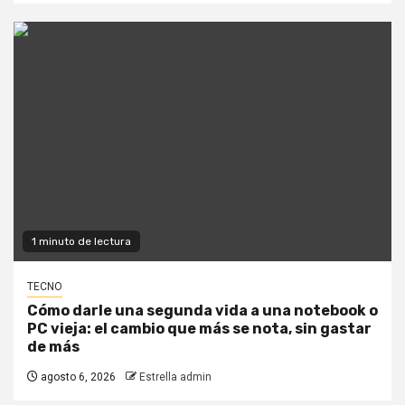
1 minuto de lectura
TECNO
Cómo darle una segunda vida a una notebook o
PC vieja: el cambio que más se nota, sin gastar
de más
agosto 6, 2026
Estrella admin