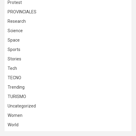
Protest
PROVINCIALES
Research
Science
Space
Sports
Stories
Tech
TECNO
Trending
TURISMO
Uncategorized
Women
World