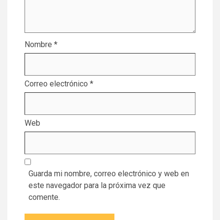
Nombre
*
Correo electrónico
*
Web
Guarda mi nombre, correo electrónico y web en
este navegador para la próxima vez que
comente.