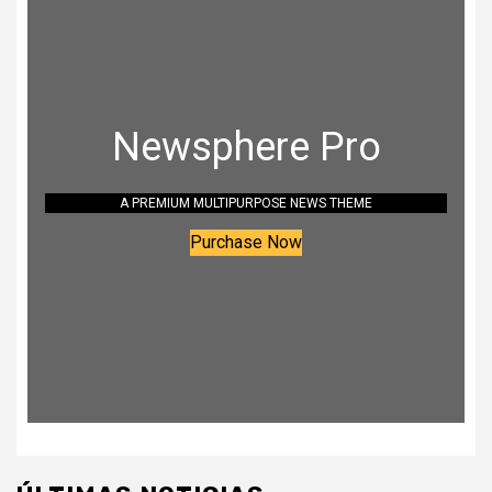
Newsphere Pro
A PREMIUM MULTIPURPOSE NEWS THEME
Purchase Now