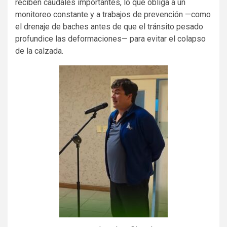
reciben caudales importantes, lo que obliga a un
monitoreo constante y a trabajos de prevención —como
el drenaje de baches antes de que el tránsito pesado
profundice las deformaciones— para evitar el colapso
de la calzada.