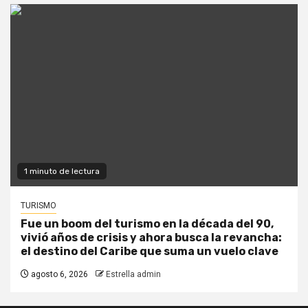
1 minuto de lectura
TURISMO
Fue un boom del turismo en la década del 90,
vivió años de crisis y ahora busca la revancha:
el destino del Caribe que suma un vuelo clave
agosto 6, 2026
Estrella admin