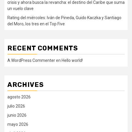
crisis y ahora busca la revancha: el destino del Caribe que suma
un vuelo clave
Rating del miércoles: Iván de Pineda, Guido Kaczka y Santiago
del Moro, los tres en el Top Five
RECENT COMMENTS
A WordPress Commenter
en
Hello world!
ARCHIVES
agosto 2026
julio 2026
junio 2026
mayo 2026