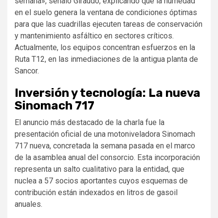
semana», señaló Giraudo, explicando que la humedad
en el suelo genera la ventana de condiciones óptimas
para que las cuadrillas ejecuten tareas de conservación
y mantenimiento asfáltico en sectores críticos.
Actualmente, los equipos concentran esfuerzos en la
Ruta T12, en las inmediaciones de la antigua planta de
Sancor.
Inversión y tecnología: La nueva
Sinomach 717
El anuncio más destacado de la charla fue la
presentación oficial de una motoniveladora Sinomach
717 nueva, concretada la semana pasada en el marco
de la asamblea anual del consorcio. Esta incorporación
representa un salto cualitativo para la entidad, que
nuclea a 57 socios aportantes cuyos esquemas de
contribución están indexados en litros de gasoil
anuales.