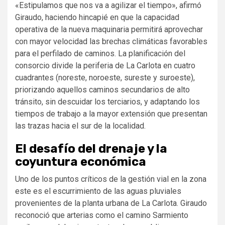
«Estipulamos que nos va a agilizar el tiempo», afirmó
Giraudo, haciendo hincapié en que la capacidad
operativa de la nueva maquinaria permitirá aprovechar
con mayor velocidad las brechas climáticas favorables
para el perfilado de caminos. La planificación del
consorcio divide la periferia de La Carlota en cuatro
cuadrantes (noreste, noroeste, sureste y suroeste),
priorizando aquellos caminos secundarios de alto
tránsito, sin descuidar los terciarios, y adaptando los
tiempos de trabajo a la mayor extensión que presentan
las trazas hacia el sur de la localidad.
El desafío del drenaje y la
coyuntura económica
Uno de los puntos críticos de la gestión vial en la zona
este es el escurrimiento de las aguas pluviales
provenientes de la planta urbana de La Carlota. Giraudo
reconoció que arterias como el camino Sarmiento