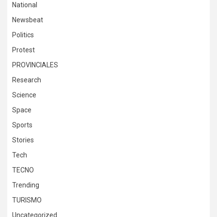
National
Newsbeat
Politics
Protest
PROVINCIALES
Research
Science
Space
Sports
Stories
Tech
TECNO
Trending
TURISMO
Uncategorized