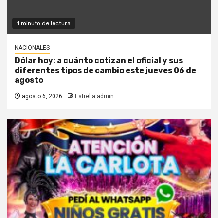
1 minuto de lectura
NACIONALES
Dólar hoy: a cuánto cotizan el oficial y sus
diferentes tipos de cambio este jueves 06 de
agosto
agosto 6, 2026
Estrella admin