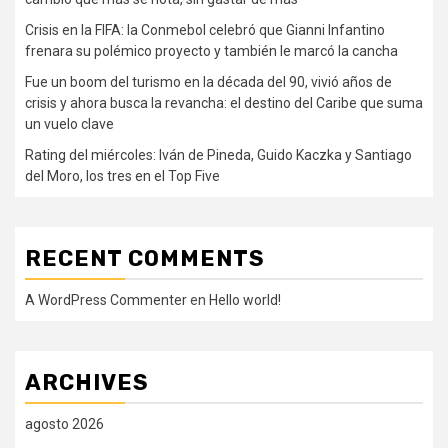
Crisis en la FIFA: la Conmebol celebró que Gianni Infantino
frenara su polémico proyecto y también le marcó la cancha
Fue un boom del turismo en la década del 90, vivió años de
crisis y ahora busca la revancha: el destino del Caribe que suma
un vuelo clave
Rating del miércoles: Iván de Pineda, Guido Kaczka y Santiago
del Moro, los tres en el Top Five
RECENT COMMENTS
A WordPress Commenter
en
Hello world!
ARCHIVES
agosto 2026