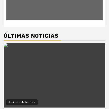
ÚLTIMAS NOTICIAS
1 minuto de lectura