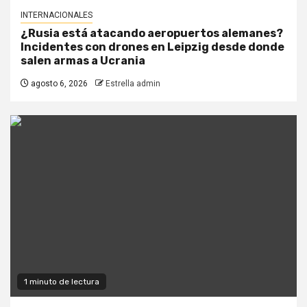
INTERNACIONALES
¿Rusia está atacando aeropuertos alemanes?
Incidentes con drones en Leipzig desde donde
salen armas a Ucrania
agosto 6, 2026
Estrella admin
1 minuto de lectura