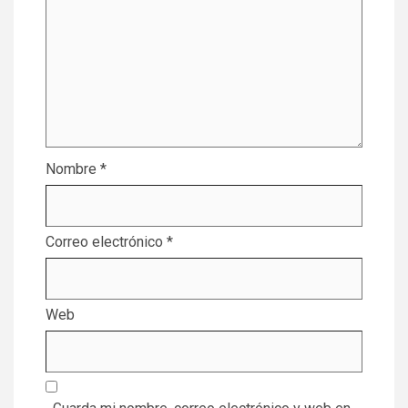
Nombre
*
Correo electrónico
*
Web