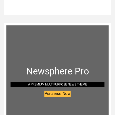
Newsphere Pro
A PREMIUM MULTIPURPOSE NEWS THEME
Purchase Now