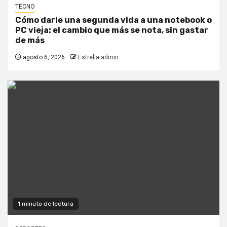
TECNO
Cómo darle una segunda vida a una notebook o
PC vieja: el cambio que más se nota, sin gastar
de más
agosto 6, 2026
Estrella admin
1 minuto de lectura