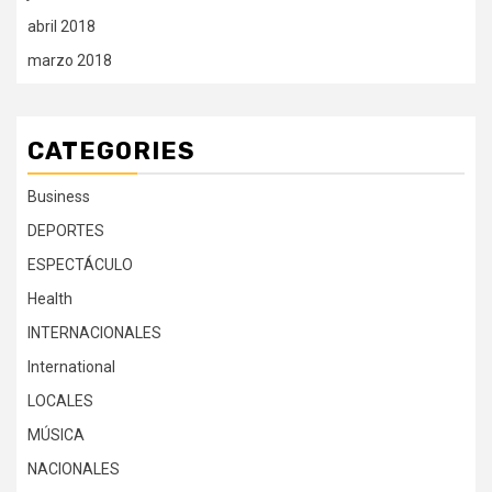
abril 2018
marzo 2018
CATEGORIES
Business
DEPORTES
ESPECTÁCULO
Health
INTERNACIONALES
International
LOCALES
MÚSICA
NACIONALES