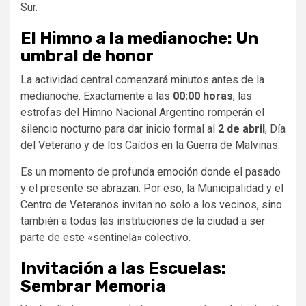
Sur.
El Himno a la medianoche: Un
umbral de honor
​La actividad central comenzará minutos antes de la
medianoche. Exactamente a las
00:00 horas
, las
estrofas del Himno Nacional Argentino romperán el
silencio nocturno para dar inicio formal al
2 de abril
, Día
del Veterano y de los Caídos en la Guerra de Malvinas.
​Es un momento de profunda emoción donde el pasado
y el presente se abrazan. Por eso, la Municipalidad y el
Centro de Veteranos invitan no solo a los vecinos, sino
también a todas las instituciones de la ciudad a ser
parte de este «sentinela» colectivo.
Invitación a las Escuelas:
Sembrar Memoria