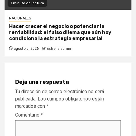
1 minuto de lectura
NACIONALES
Hacer crecer el negocio o potenciar la
rentabilidad: el falso dilema que aún hoy
condiciona la estrategia empresarial
agosto 5, 2026
Estrella admin
Deja una respuesta
Tu dirección de correo electrónico no será
publicada.
Los campos obligatorios están
marcados con
*
Comentario
*