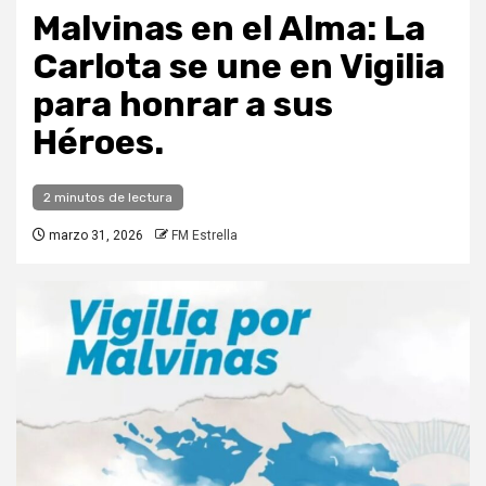
Malvinas en el Alma: La
Carlota se une en Vigilia
para honrar a sus
Héroes.
2 minutos de lectura
marzo 31, 2026
FM Estrella