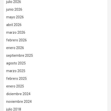
julio 2026
junio 2026
mayo 2026
abril 2026
marzo 2026
febrero 2026
enero 2026
septiembre 2025
agosto 2025
marzo 2025
febrero 2025
enero 2025
diciembre 2024
noviembre 2024
julio 2018