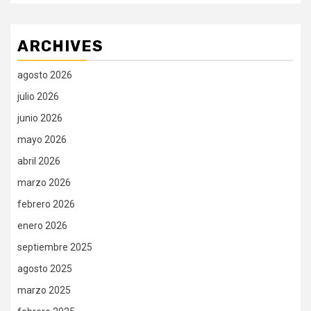
ARCHIVES
agosto 2026
julio 2026
junio 2026
mayo 2026
abril 2026
marzo 2026
febrero 2026
enero 2026
septiembre 2025
agosto 2025
marzo 2025