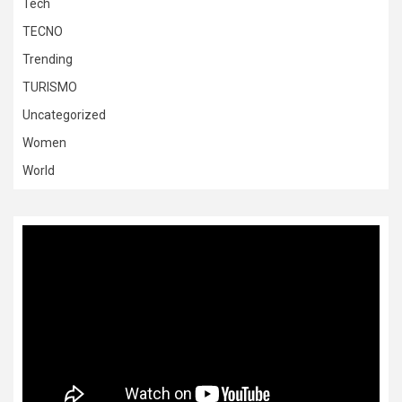
Tech
TECNO
Trending
TURISMO
Uncategorized
Women
World