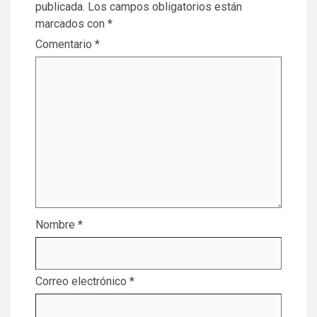
publicada.
Los campos obligatorios están
marcados con
*
Comentario
*
Nombre
*
Correo electrónico
*