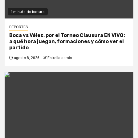
1 minuto de lectura
DEPORTES
Boca vs Vélez, por el Torneo Clausura EN VIVO:
a qué hora juegan, formaciones y cómo ver el
partido
agosto 8, 2026
Estrella admin