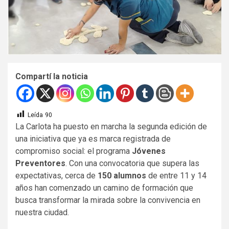
Compartí la noticia
Leída
90
La Carlota ha puesto en marcha la segunda edición de
una iniciativa que ya es marca registrada de
compromiso social: el programa
Jóvenes
Preventores
. Con una convocatoria que supera las
expectativas, cerca de
150 alumnos
de entre 11 y 14
años han comenzado un camino de formación que
busca transformar la mirada sobre la convivencia en
nuestra ciudad.