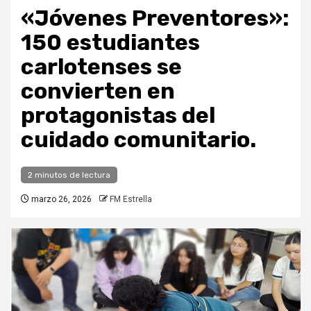
«Jóvenes Preventores»:
150 estudiantes
carlotenses se
convierten en
protagonistas del
cuidado comunitario.
2 minutos de lectura
marzo 26, 2026
FM Estrella