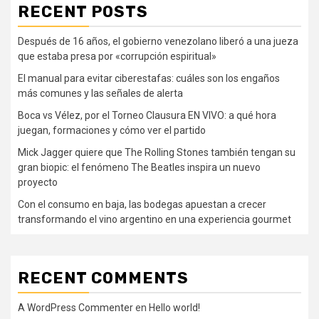
RECENT POSTS
Después de 16 años, el gobierno venezolano liberó a una jueza
que estaba presa por «corrupción espiritual»
El manual para evitar ciberestafas: cuáles son los engaños
más comunes y las señales de alerta
Boca vs Vélez, por el Torneo Clausura EN VIVO: a qué hora
juegan, formaciones y cómo ver el partido
Mick Jagger quiere que The Rolling Stones también tengan su
gran biopic: el fenómeno The Beatles inspira un nuevo
proyecto
Con el consumo en baja, las bodegas apuestan a crecer
transformando el vino argentino en una experiencia gourmet
RECENT COMMENTS
A WordPress Commenter
en
Hello world!