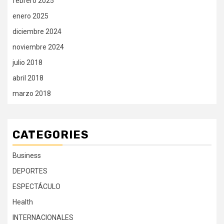
febrero 2025
enero 2025
diciembre 2024
noviembre 2024
julio 2018
abril 2018
marzo 2018
CATEGORIES
Business
DEPORTES
ESPECTÁCULO
Health
INTERNACIONALES