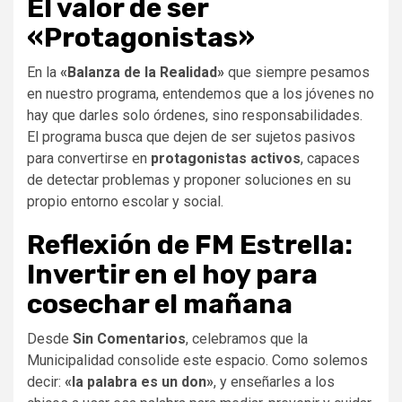
El valor de ser
«Protagonistas»
En la
«Balanza de la Realidad»
que siempre pesamos
en nuestro programa, entendemos que a los jóvenes no
hay que darles solo órdenes, sino responsabilidades.
El programa busca que dejen de ser sujetos pasivos
para convertirse en
protagonistas activos
, capaces
de detectar problemas y proponer soluciones en su
propio entorno escolar y social.
Reflexión de FM Estrella:
Invertir en el hoy para
cosechar el mañana
Desde
Sin Comentarios
, celebramos que la
Municipalidad consolide este espacio. Como solemos
decir:
«la palabra es un don»
, y enseñarles a los