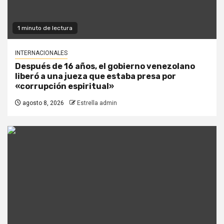
1 minuto de lectura
INTERNACIONALES
Después de 16 años, el gobierno venezolano
liberó a una jueza que estaba presa por
«corrupción espiritual»
agosto 8, 2026
Estrella admin