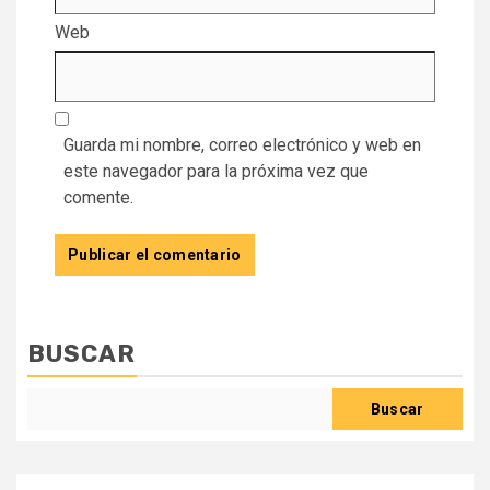
Web
Guarda mi nombre, correo electrónico y web en
este navegador para la próxima vez que
comente.
BUSCAR
Buscar