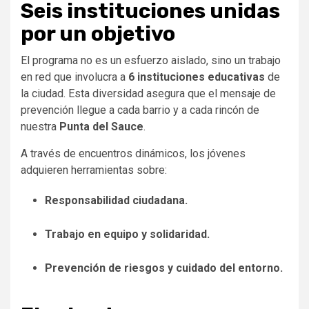
Seis instituciones unidas
por un objetivo
El programa no es un esfuerzo aislado, sino un trabajo
en red que involucra a
6 instituciones educativas
de
la ciudad. Esta diversidad asegura que el mensaje de
prevención llegue a cada barrio y a cada rincón de
nuestra
Punta del Sauce
.
A través de encuentros dinámicos, los jóvenes
adquieren herramientas sobre:
Responsabilidad ciudadana.
Trabajo en equipo y solidaridad.
Prevención de riesgos y cuidado del entorno.