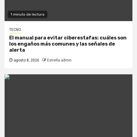
1 minuto de lectura
TECNO
El manual para evitar ciberestafas: cuáles son
los engaños más comunes y las señales de
alerta
agosto 8, 2026
Estrella admin