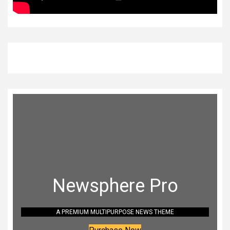
Newsphere Pro
A PREMIUM MULTIPURPOSE NEWS THEME