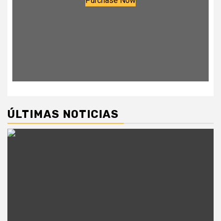
Purchase Now
ÚLTIMAS NOTICIAS