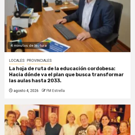
4 minutos de lectura
LOCALES
PROVINCIALES
La hoja de ruta de la educación cordobesa:
Hacia dónde va el plan que busca transformar
las aulas hasta 2033.
agosto 4, 2026
FM Estrella