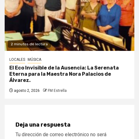
2 minutos de lectura
LOCALES
MÚSICA
El Eco Invisible de la Ausencia: La Serenata
Eterna para la Maestra Nora Palacios de
Álvarez.
agosto 2, 2026
FM Estrella
Deja una respuesta
Tu dirección de correo electrónico no será