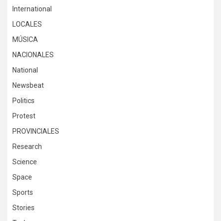
International
LOCALES
MÚSICA
NACIONALES
National
Newsbeat
Politics
Protest
PROVINCIALES
Research
Science
Space
Sports
Stories