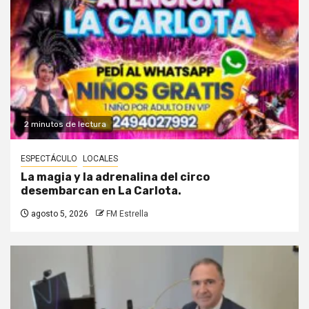
2 minutos de lectura
ESPECTÁCULO
LOCALES
La magia y la adrenalina del circo
desembarcan en La Carlota.
agosto 5, 2026
FM Estrella