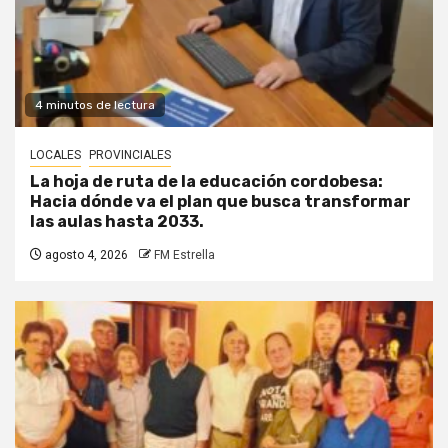
4 minutos de lectura
LOCALES
PROVINCIALES
La hoja de ruta de la educación cordobesa:
Hacia dónde va el plan que busca transformar
las aulas hasta 2033.
agosto 4, 2026
FM Estrella