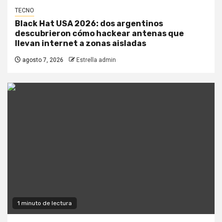
TECNO
Black Hat USA 2026: dos argentinos
descubrieron cómo hackear antenas que
llevan internet a zonas aisladas
agosto 7, 2026
Estrella admin
1 minuto de lectura