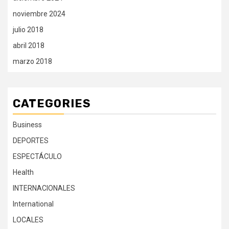
noviembre 2024
julio 2018
abril 2018
marzo 2018
CATEGORIES
Business
DEPORTES
ESPECTÁCULO
Health
INTERNACIONALES
International
LOCALES