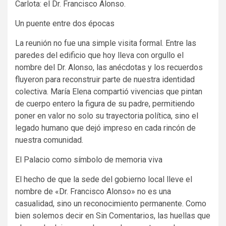
Carlota: el Dr. Francisco Alonso.
Un puente entre dos épocas
La reunión no fue una simple visita formal. Entre las
paredes del edificio que hoy lleva con orgullo el
nombre del Dr. Alonso, las anécdotas y los recuerdos
fluyeron para reconstruir parte de nuestra identidad
colectiva. María Elena compartió vivencias que pintan
de cuerpo entero la figura de su padre, permitiendo
poner en valor no solo su trayectoria política, sino el
legado humano que dejó impreso en cada rincón de
nuestra comunidad.
El Palacio como símbolo de memoria viva
El hecho de que la sede del gobierno local lleve el
nombre de «Dr. Francisco Alonso» no es una
casualidad, sino un reconocimiento permanente. Como
bien solemos decir en Sin Comentarios, las huellas que