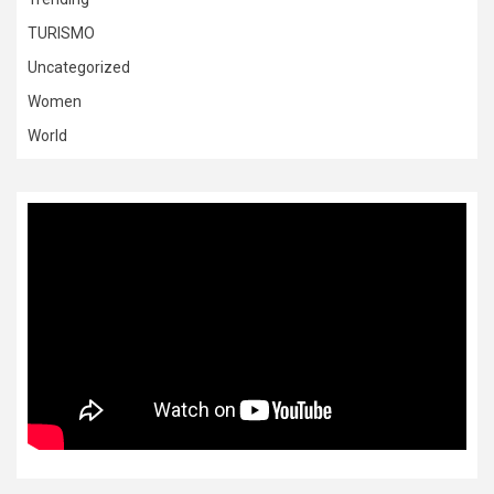
TURISMO
Uncategorized
Women
World