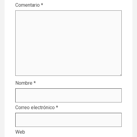
Comentario
*
Nombre
*
Correo electrónico
*
Web