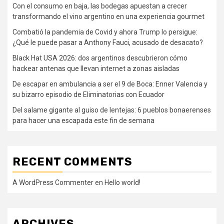
Con el consumo en baja, las bodegas apuestan a crecer
transformando el vino argentino en una experiencia gourmet
Combatió la pandemia de Covid y ahora Trump lo persigue:
¿Qué le puede pasar a Anthony Fauci, acusado de desacato?
Black Hat USA 2026: dos argentinos descubrieron cómo
hackear antenas que llevan internet a zonas aisladas
De escapar en ambulancia a ser el 9 de Boca: Enner Valencia y
su bizarro episodio de Eliminatorias con Ecuador
Del salame gigante al guiso de lentejas: 6 pueblos bonaerenses
para hacer una escapada este fin de semana
RECENT COMMENTS
A WordPress Commenter
en
Hello world!
ARCHIVES