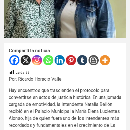
Compartí la noticia
Leída
99
Por: Ricardo Horacio Valle
Hay encuentros que trascienden el protocolo para
convertirse en actos de justicia histórica. En una jornada
cargada de emotividad, la Intendente Natalia Bellón
recibió en el Palacio Municipal a María Elena Lucientes
Alonso, hija de quien fuera uno de los intendentes más
recordados y fundamentales en el crecimiento de La