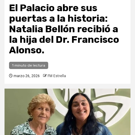
El Palacio abre sus
puertas a la historia:
Natalia Bellón recibió a
la hija del Dr. Francisco
Alonso.
1 minuto de lectura
marzo 26, 2026
FM Estrella