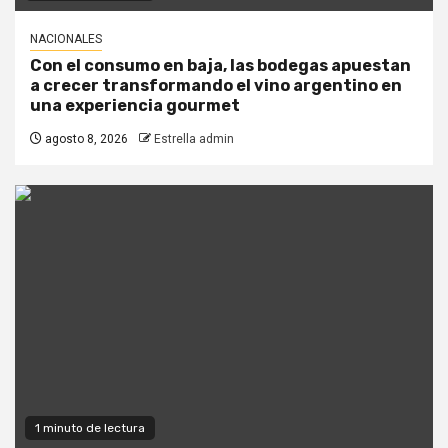
NACIONALES
Con el consumo en baja, las bodegas apuestan
a crecer transformando el vino argentino en
una experiencia gourmet
agosto 8, 2026
Estrella admin
1 minuto de lectura