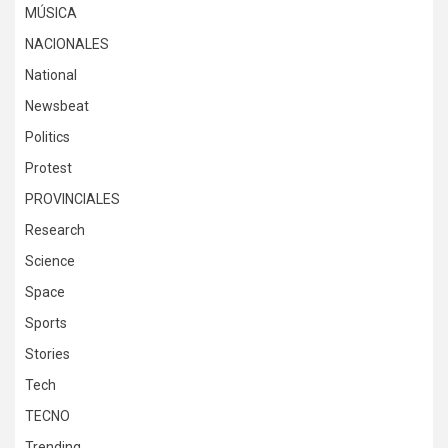
MÚSICA
NACIONALES
National
Newsbeat
Politics
Protest
PROVINCIALES
Research
Science
Space
Sports
Stories
Tech
TECNO
Trending