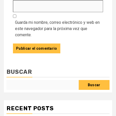
Guarda mi nombre, correo electrónico y web en
este navegador para la próxima vez que
comente.
BUSCAR
Buscar
RECENT POSTS