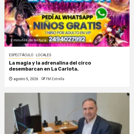
2 minutos de lectura
ESPECTÁCULO
LOCALES
La magia y la adrenalina del circo
desembarcan en La Carlota.
agosto 5, 2026
FM Estrella