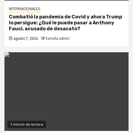
INTERNACIONALES
Combatió la pandemia de Covid y ahora Trump
lo persigue: ¿Qué le puede pasar a Anthony
Fauci, acusado de desacato?
agosto 7, 2026
Estrella admin
1 minuto de lectura