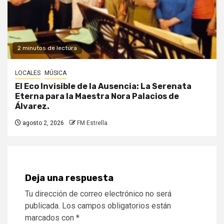
2 minutos de lectura
LOCALES
MÚSICA
El Eco Invisible de la Ausencia: La Serenata
Eterna para la Maestra Nora Palacios de
Álvarez.
agosto 2, 2026
FM Estrella
Deja una respuesta
Tu dirección de correo electrónico no será
publicada.
Los campos obligatorios están
marcados con
*