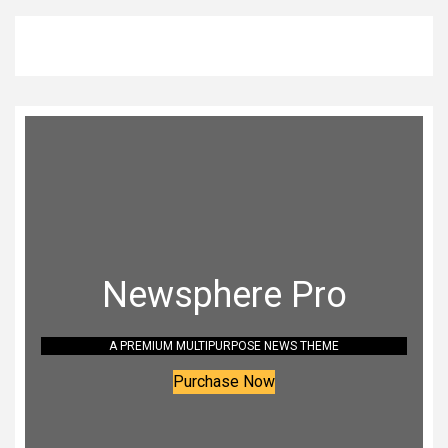
Newsphere Pro
A PREMIUM MULTIPURPOSE NEWS THEME
Purchase Now