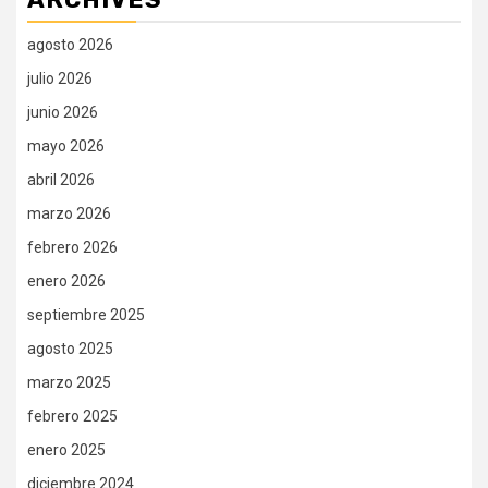
agosto 2026
julio 2026
junio 2026
mayo 2026
abril 2026
marzo 2026
febrero 2026
enero 2026
septiembre 2025
agosto 2025
marzo 2025
febrero 2025
enero 2025
diciembre 2024