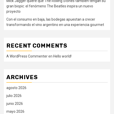
Mick Jagger quiere que The Rolling Stones también tengan su
gran biopic: el fenómeno The Beatles inspira un nuevo
proyecto
Con el consumo en baja, las bodegas apuestan a crecer
transformando el vino argentino en una experiencia gourmet
RECENT COMMENTS
A WordPress Commenter
en
Hello world!
ARCHIVES
agosto 2026
julio 2026
junio 2026
mayo 2026