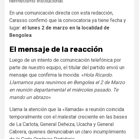
hermetismo institucional.
En una comunicación directa con esta redacción,
Carasso confirmó que la convocatoria ya tiene fecha y
lugar:
el lunes 2 de marzo en la localidad de
Bengolea
.
El mensaje de la reacción
Luego de un intento de comunicación telefónica por
parte de nuestro equipo, el titular del partido envió un
mensaje que confirma la movida:
«Hola Ricardo.
Llamamos para reunirnos en Bengolea el 2 de Marzo
en reunión departamental el miércoles pasado. Te
mando un abrazo»
.
Llama la atención que la «llamada» a reunión coincida
temporalmente con el malestar creciente en las bases
de La Carlota, General Deheza, Ucacha y General
Cabrera, quienes denunciaban un claro incumplimiento