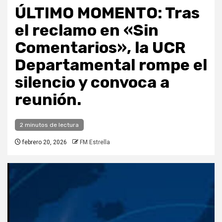
ÚLTIMO MOMENTO: Tras
el reclamo en «Sin
Comentarios», la UCR
Departamental rompe el
silencio y convoca a
reunión.
2 minutos de lectura
febrero 20, 2026
FM Estrella