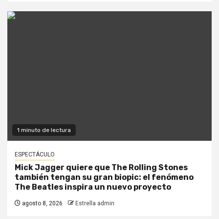
1 minuto de lectura
ESPECTÁCULO
Mick Jagger quiere que The Rolling Stones
también tengan su gran biopic: el fenómeno
The Beatles inspira un nuevo proyecto
agosto 8, 2026
Estrella admin