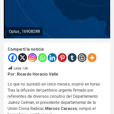
Oplus_16908288
Compartí la noticia
Leída
138
Por: Ricardo Horacio Valle
Lo que no sucedió en cinco meses, ocurrió en horas.
Tras la difusión del petitorio urgente firmado por
referentes de diversos circuitos del Departamento
Juárez Celman, el presidente departamental de la
Unión Cívica Radical,
Marcos Carasso
, rompió el