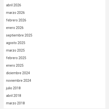
abril 2026
marzo 2026
febrero 2026
enero 2026
septiembre 2025
agosto 2025
marzo 2025
febrero 2025
enero 2025
diciembre 2024
noviembre 2024
julio 2018
abril 2018
marzo 2018