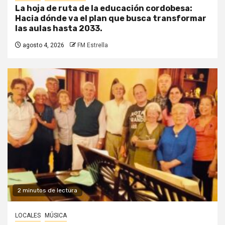
La hoja de ruta de la educación cordobesa:
Hacia dónde va el plan que busca transformar
las aulas hasta 2033.
agosto 4, 2026
FM Estrella
2 minutos de lectura
LOCALES
MÚSICA