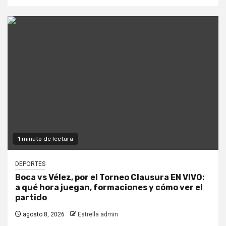
1 minuto de lectura
DEPORTES
Boca vs Vélez, por el Torneo Clausura EN VIVO:
a qué hora juegan, formaciones y cómo ver el
partido
agosto 8, 2026
Estrella admin