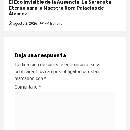
El Eco Invisible de la Ausencia: La Serenata
Eterna para la Maestra Nora Palacios de
Álvarez.
agosto 2, 2026
FM Estrella
Deja una respuesta
Tu dirección de correo electrónico no será
publicada.
Los campos obligatorios están
marcados con
*
Comentario
*