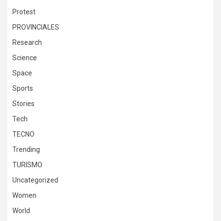
Protest
PROVINCIALES
Research
Science
Space
Sports
Stories
Tech
TECNO
Trending
TURISMO
Uncategorized
Women
World