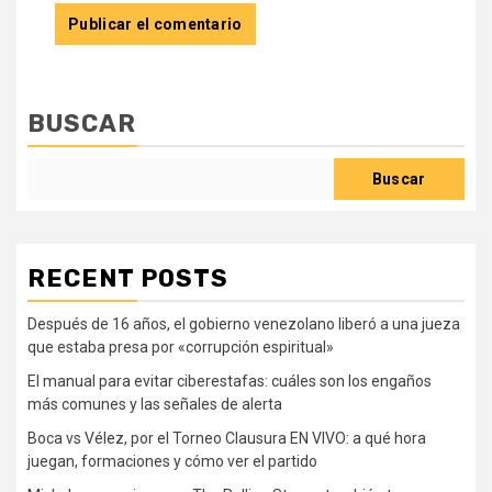
BUSCAR
Buscar
RECENT POSTS
Después de 16 años, el gobierno venezolano liberó a una jueza
que estaba presa por «corrupción espiritual»
El manual para evitar ciberestafas: cuáles son los engaños
más comunes y las señales de alerta
Boca vs Vélez, por el Torneo Clausura EN VIVO: a qué hora
juegan, formaciones y cómo ver el partido