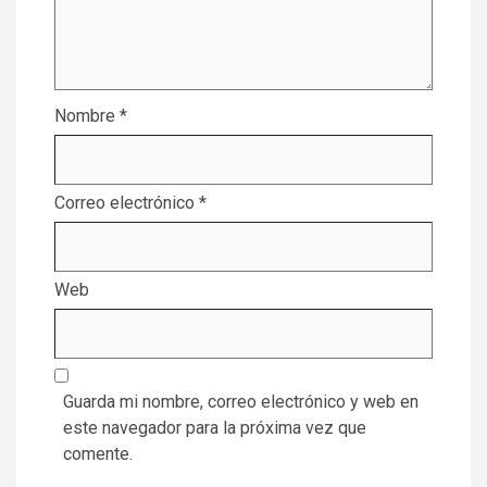
Nombre
*
Correo electrónico
*
Web
Guarda mi nombre, correo electrónico y web en
este navegador para la próxima vez que
comente.