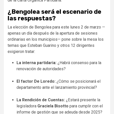
de la Carta Orgánica Partidaria.
¿Bengolea será el escenario de
las respuestas?
La elección de Bengolea para este lunes 2 de marzo —
apenas un día después de la apertura de sesiones
ordinarias en los municipios— pone sobre la mesa los
temas que Esteban Guarino y otros 12 dirigentes
exigieron tratar:
La interna partidaria:
¿Habrá consenso para la
renovación de autoridades?
El factor De Loredo:
¿Cómo se posicionará el
departamento ante el lanzamiento provincial?
La Rendición de Cuentas:
¿Estará presente la
legisladora
Graciela Bisotto
para cumplir con el
informe de gestión que se adeuda desde 2025?