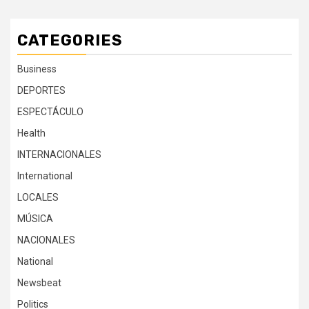
CATEGORIES
Business
DEPORTES
ESPECTÁCULO
Health
INTERNACIONALES
International
LOCALES
MÚSICA
NACIONALES
National
Newsbeat
Politics