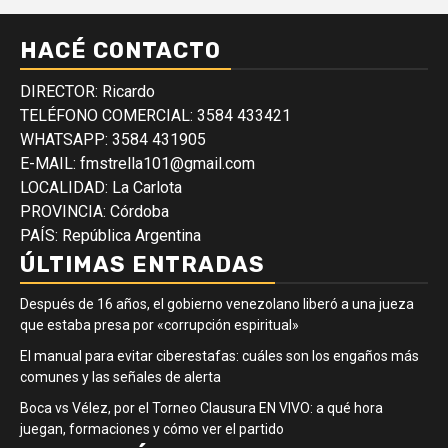
HACÉ CONTACTO
DIRECTOR: Ricardo
TELÉFONO COMERCIAL: 3584 433421
WHATSAPP: 3584 431905
E-MAIL: fmstrella101@gmail.com
LOCALIDAD: La Carlota
PROVINCIA: Córdoba
PAÍS: República Argentina
ÚLTIMAS ENTRADAS
Después de 16 años, el gobierno venezolano liberó a una jueza
que estaba presa por «corrupción espiritual»
El manual para evitar ciberestafas: cuáles son los engaños más
comunes y las señales de alerta
Boca vs Vélez, por el Torneo Clausura EN VIVO: a qué hora
juegan, formaciones y cómo ver el partido