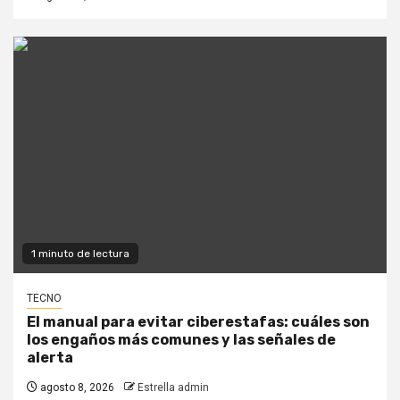
1 minuto de lectura
TECNO
El manual para evitar ciberestafas: cuáles son
los engaños más comunes y las señales de
alerta
agosto 8, 2026
Estrella admin