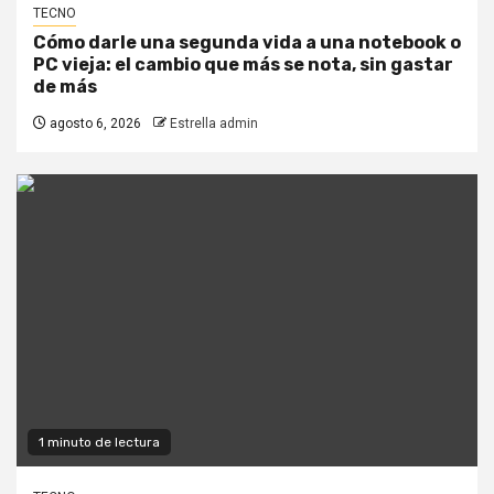
TECNO
Cómo darle una segunda vida a una notebook o
PC vieja: el cambio que más se nota, sin gastar
de más
agosto 6, 2026
Estrella admin
1 minuto de lectura