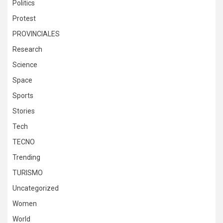
Politics
Protest
PROVINCIALES
Research
Science
Space
Sports
Stories
Tech
TECNO
Trending
TURISMO
Uncategorized
Women
World