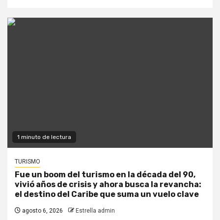
1 minuto de lectura
TURISMO
Fue un boom del turismo en la década del 90,
vivió años de crisis y ahora busca la revancha:
el destino del Caribe que suma un vuelo clave
agosto 6, 2026
Estrella admin