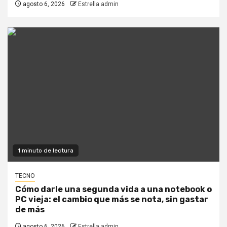
agosto 6, 2026
Estrella admin
1 minuto de lectura
TECNO
Cómo darle una segunda vida a una notebook o
PC vieja: el cambio que más se nota, sin gastar
de más
agosto 6, 2026
Estrella admin