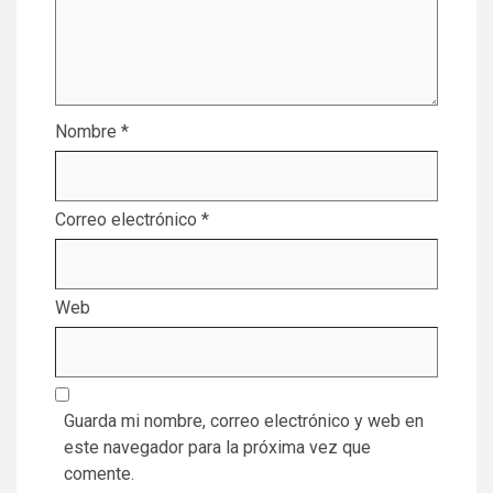
Nombre
*
Correo electrónico
*
Web
Guarda mi nombre, correo electrónico y web en
este navegador para la próxima vez que
comente.