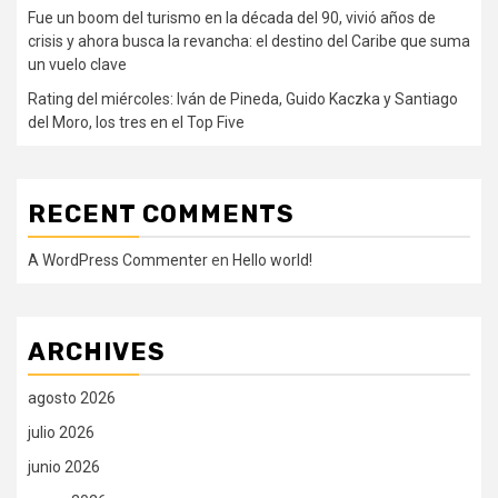
Fue un boom del turismo en la década del 90, vivió años de
crisis y ahora busca la revancha: el destino del Caribe que suma
un vuelo clave
Rating del miércoles: Iván de Pineda, Guido Kaczka y Santiago
del Moro, los tres en el Top Five
RECENT COMMENTS
A WordPress Commenter
en
Hello world!
ARCHIVES
agosto 2026
julio 2026
junio 2026