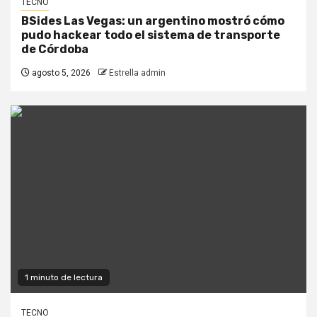
TECNO
BSides Las Vegas: un argentino mostró cómo
pudo hackear todo el sistema de transporte
de Córdoba
agosto 5, 2026
Estrella admin
1 minuto de lectura
TECNO