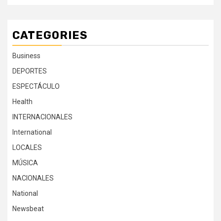
CATEGORIES
Business
DEPORTES
ESPECTÁCULO
Health
INTERNACIONALES
International
LOCALES
MÚSICA
NACIONALES
National
Newsbeat