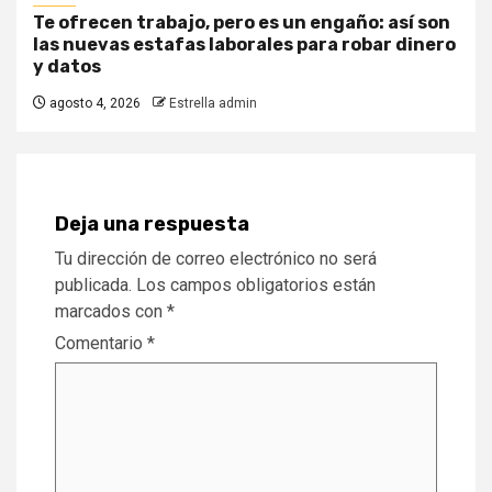
Te ofrecen trabajo, pero es un engaño: así son
las nuevas estafas laborales para robar dinero
y datos
agosto 4, 2026
Estrella admin
Deja una respuesta
Tu dirección de correo electrónico no será
publicada.
Los campos obligatorios están
marcados con
*
Comentario
*