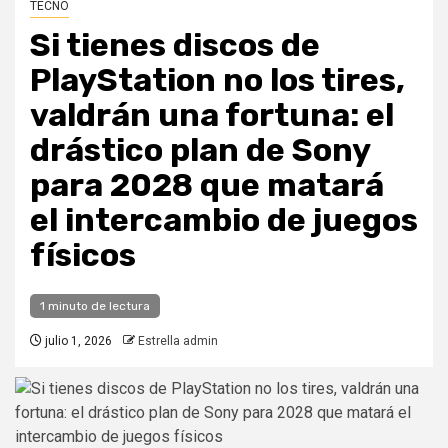
TECNO
Si tienes discos de
PlayStation no los tires,
valdrán una fortuna: el
drástico plan de Sony
para 2028 que matará
el intercambio de juegos
físicos
1 minuto de lectura
julio 1, 2026
Estrella admin