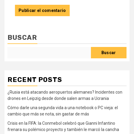
BUSCAR
Buscar
RECENT POSTS
¿Rusia está atacando aeropuertos alemanes? Incidentes con
drones en Leipzig desde donde salen armas a Ucrania
Cómo darle una segunda vida a una notebook o PC vieja: el
cambio que más se nota, sin gastar de más
Crisis en la FIFA: la Conmebol celebró que Gianni Infantino
frenara su polémico proyecto y también le marcó la cancha