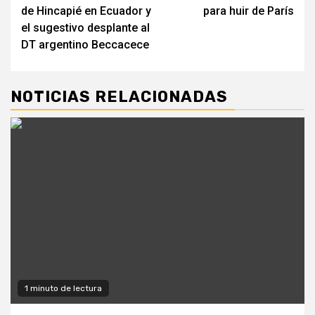
de Hincapié en Ecuador y
para huir de París
el sugestivo desplante al
DT argentino Beccacece
NOTICIAS RELACIONADAS
1 minuto de lectura