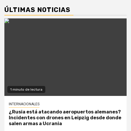
ÚLTIMAS NOTICIAS
1 minuto de lectura
INTERNACIONALES
¿Rusia está atacando aeropuertos alemanes?
Incidentes con drones en Leipzig desde donde
salen armas a Ucrania