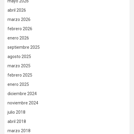
mayo 2026
abril 2026
marzo 2026
febrero 2026
enero 2026
septiembre 2025
agosto 2025
marzo 2025
febrero 2025
enero 2025
diciembre 2024
noviembre 2024
julio 2018
abril 2018
marzo 2018