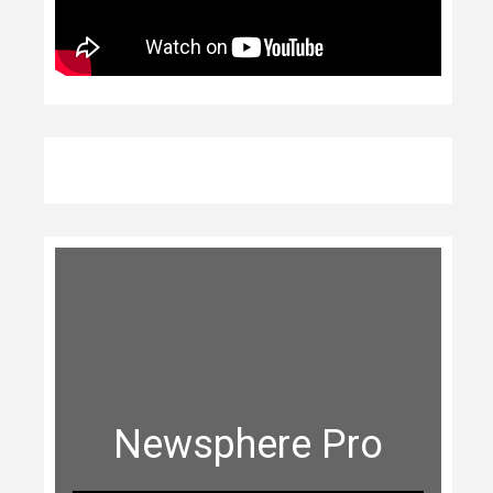
Newsphere Pro