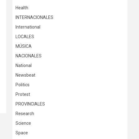
Health
INTERNACIONALES
International
LOCALES
MÚSICA
NACIONALES
National
Newsbeat
Politics
Protest
PROVINCIALES
Research
Science
Space