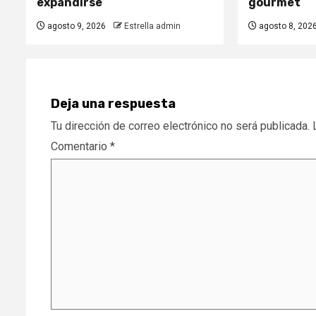
expandirse
gourmet
agosto 9, 2026
Estrella admin
agosto 8, 202
Deja una respuesta
Tu dirección de correo electrónico no será publicada.
Comentario
*