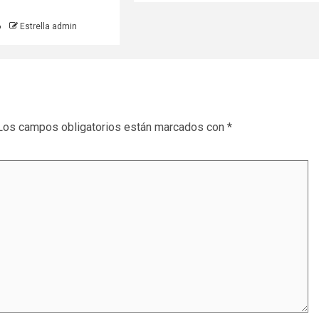
6
Estrella admin
Los campos obligatorios están marcados con
*