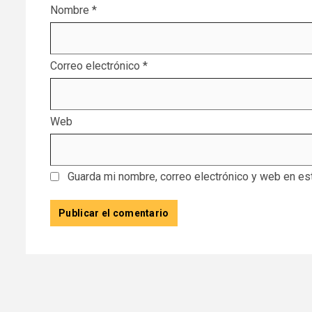
Nombre
*
Correo electrónico
*
Web
Guarda mi nombre, correo electrónico y web en es