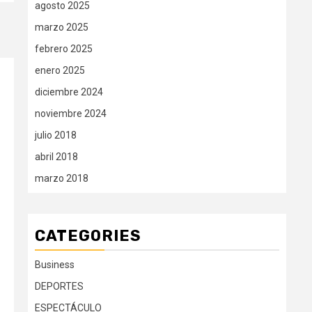
agosto 2025
marzo 2025
febrero 2025
enero 2025
diciembre 2024
noviembre 2024
julio 2018
abril 2018
marzo 2018
CATEGORIES
Business
DEPORTES
ESPECTÁCULO