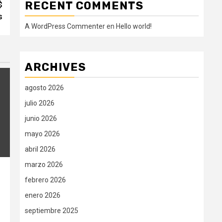
RECENT COMMENTS
$
s
A WordPress Commenter
en
Hello world!
ARCHIVES
agosto 2026
julio 2026
junio 2026
mayo 2026
abril 2026
marzo 2026
febrero 2026
enero 2026
septiembre 2025