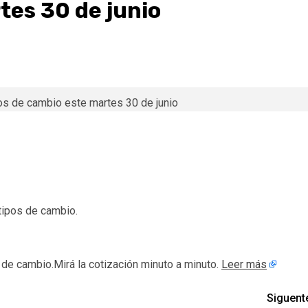
tes 30 de junio
 tipos de cambio.
os de cambio.Mirá la cotización minuto a minuto.
Leer más
Siguent