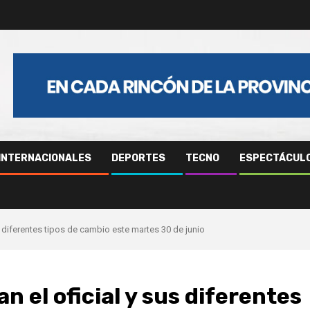
INTERNACIONALES
DEPORTES
TECNO
ESPECTÁCUL
us diferentes tipos de cambio este martes 30 de junio
n el oficial y sus diferentes