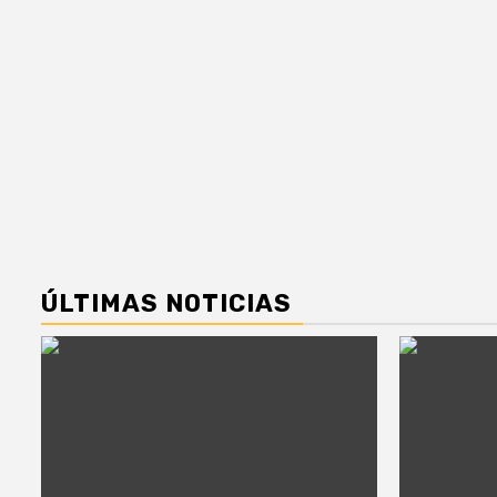
ÚLTIMAS NOTICIAS