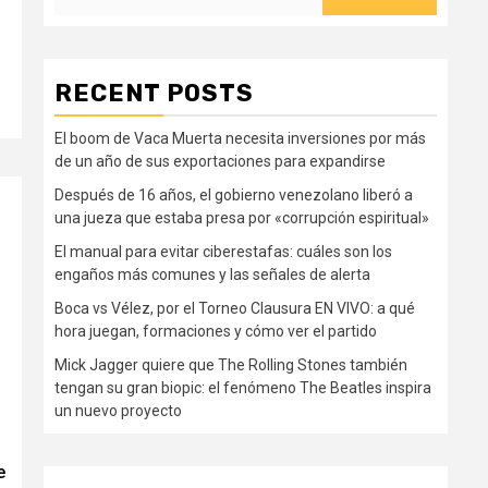
RECENT POSTS
El boom de Vaca Muerta necesita inversiones por más
de un año de sus exportaciones para expandirse
Después de 16 años, el gobierno venezolano liberó a
una jueza que estaba presa por «corrupción espiritual»
El manual para evitar ciberestafas: cuáles son los
engaños más comunes y las señales de alerta
Boca vs Vélez, por el Torneo Clausura EN VIVO: a qué
hora juegan, formaciones y cómo ver el partido
Mick Jagger quiere que The Rolling Stones también
tengan su gran biopic: el fenómeno The Beatles inspira
un nuevo proyecto
e