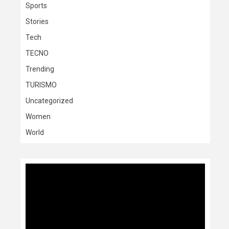
Sports
Stories
Tech
TECNO
Trending
TURISMO
Uncategorized
Women
World