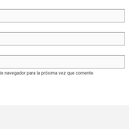
te navegador para la próxima vez que comente.