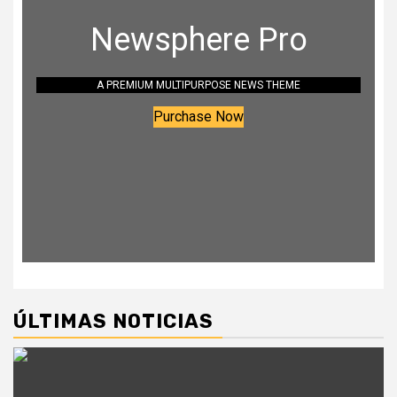
Newsphere Pro
A PREMIUM MULTIPURPOSE NEWS THEME
Purchase Now
ÚLTIMAS NOTICIAS