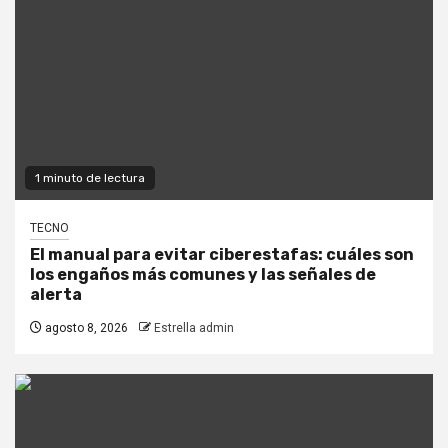
1 minuto de lectura
TECNO
El manual para evitar ciberestafas: cuáles son
los engaños más comunes y las señales de
alerta
agosto 8, 2026
Estrella admin