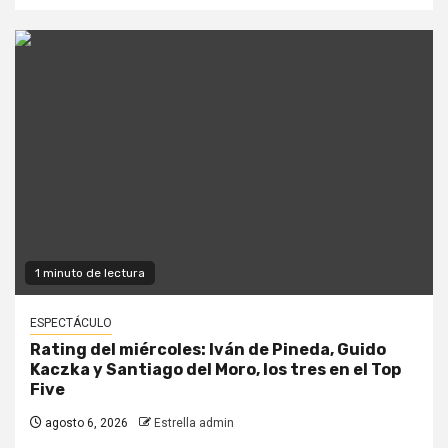
1 minuto de lectura
ESPECTÁCULO
Rating del miércoles: Iván de Pineda, Guido
Kaczka y Santiago del Moro, los tres en el Top
Five
agosto 6, 2026
Estrella admin