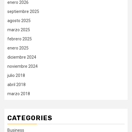
enero 2026
septiembre 2025
agosto 2025
marzo 2025
febrero 2025
enero 2025
diciembre 2024
noviembre 2024
julio 2018
abril 2018
marzo 2018
CATEGORIES
Business