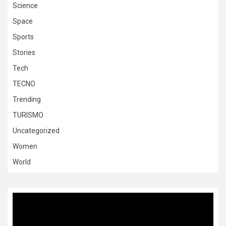
Science
Space
Sports
Stories
Tech
TECNO
Trending
TURISMO
Uncategorized
Women
World