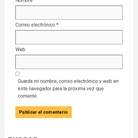
Nombre
*
Correo electrónico
*
Web
Guarda mi nombre, correo electrónico y web en
este navegador para la próxima vez que
comente.