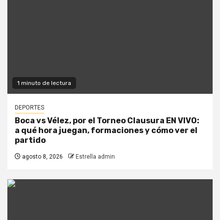
1 minuto de lectura
DEPORTES
Boca vs Vélez, por el Torneo Clausura EN VIVO:
a qué hora juegan, formaciones y cómo ver el
partido
agosto 8, 2026
Estrella admin