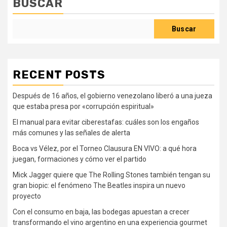
BUSCAR
Buscar
RECENT POSTS
Después de 16 años, el gobierno venezolano liberó a una jueza
que estaba presa por «corrupción espiritual»
El manual para evitar ciberestafas: cuáles son los engaños
más comunes y las señales de alerta
Boca vs Vélez, por el Torneo Clausura EN VIVO: a qué hora
juegan, formaciones y cómo ver el partido
Mick Jagger quiere que The Rolling Stones también tengan su
gran biopic: el fenómeno The Beatles inspira un nuevo
proyecto
Con el consumo en baja, las bodegas apuestan a crecer
transformando el vino argentino en una experiencia gourmet