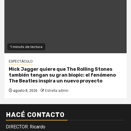
1 minuto de lectura
ESPECTÁCULO
Mick Jagger quiere que The Rolling Stones
también tengan su gran biopic: el fenómeno
The Beatles inspira un nuevo proyecto
agosto 8, 2026
Estrella admin
HACÉ CONTACTO
DIRECTOR: Ricardo