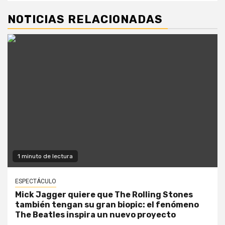
NOTICIAS RELACIONADAS
1 minuto de lectura
ESPECTÁCULO
Mick Jagger quiere que The Rolling Stones
también tengan su gran biopic: el fenómeno
The Beatles inspira un nuevo proyecto