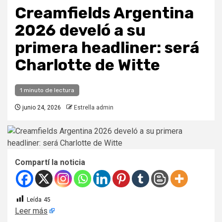
Creamfields Argentina
2026 develó a su
primera headliner: será
Charlotte de Witte
1 minuto de lectura
junio 24, 2026
Estrella admin
Compartí la noticia
Leída
45
Leer más