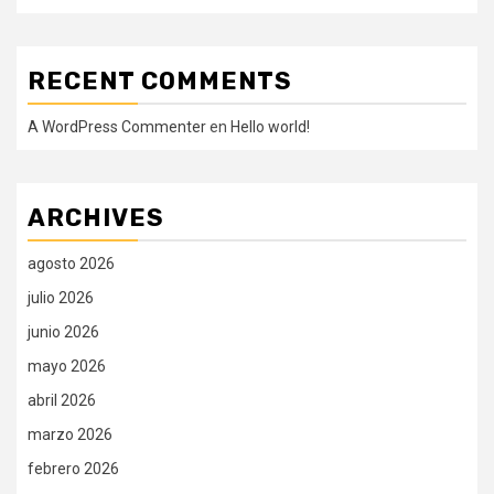
RECENT COMMENTS
A WordPress Commenter
en
Hello world!
ARCHIVES
agosto 2026
julio 2026
junio 2026
mayo 2026
abril 2026
marzo 2026
febrero 2026