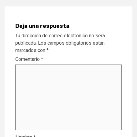
Deja una respuesta
Tu dirección de correo electrónico no será
publicada.
Los campos obligatorios están
marcados con
*
Comentario
*