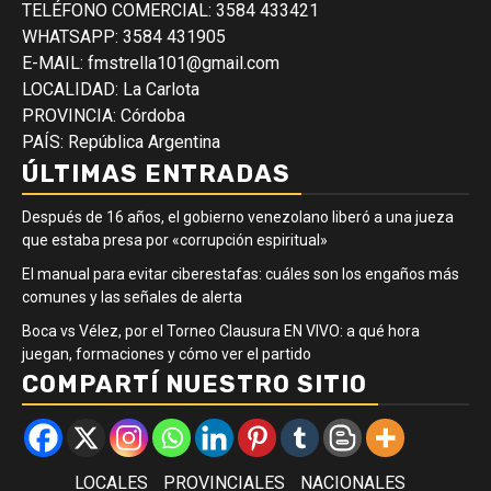
TELÉFONO COMERCIAL: 3584 433421
WHATSAPP: 3584 431905
E-MAIL: fmstrella101@gmail.com
LOCALIDAD: La Carlota
PROVINCIA: Córdoba
PAÍS: República Argentina
ÚLTIMAS ENTRADAS
Después de 16 años, el gobierno venezolano liberó a una jueza
que estaba presa por «corrupción espiritual»
El manual para evitar ciberestafas: cuáles son los engaños más
comunes y las señales de alerta
Boca vs Vélez, por el Torneo Clausura EN VIVO: a qué hora
juegan, formaciones y cómo ver el partido
COMPARTÍ NUESTRO SITIO
LOCALES
PROVINCIALES
NACIONALES