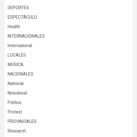
DEPORTES
ESPECTÁCULO
Health
INTERNACIONALES
International
LOCALES
MÚSICA
NACIONALES
National
Newsbeat
Politics
Protest
PROVINCIALES
Research