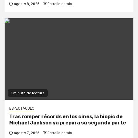
agosto 8, 2026
Estrella admin
1 minuto de lectura
ESPECTÁCULO
Tras romper récords en los cines, la biopic de
Michael Jackson ya prepara su segunda parte
agosto 7, 2026
Estrella admin