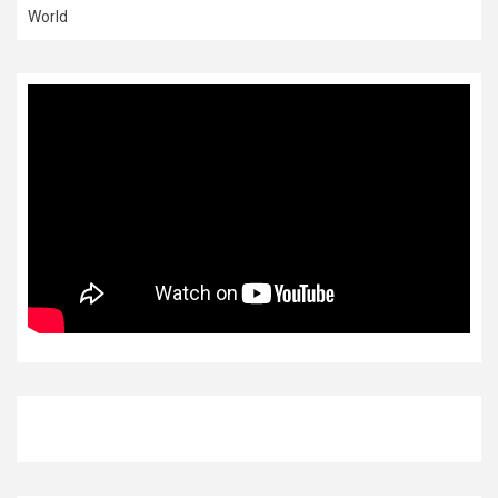
World