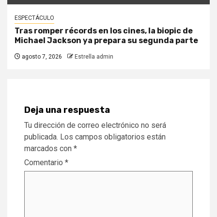
ESPECTÁCULO
Tras romper récords en los cines, la biopic de
Michael Jackson ya prepara su segunda parte
agosto 7, 2026
Estrella admin
Deja una respuesta
Tu dirección de correo electrónico no será
publicada.
Los campos obligatorios están
marcados con
*
Comentario
*