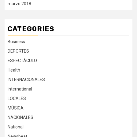
marzo 2018
CATEGORIES
Business
DEPORTES
ESPECTÁCULO
Health
INTERNACIONALES
International
LOCALES
MÚSICA
NACIONALES
National
Newsbeat