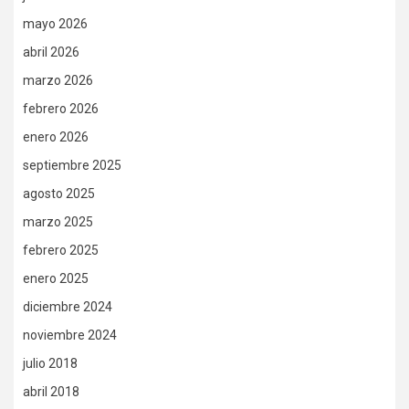
mayo 2026
abril 2026
marzo 2026
febrero 2026
enero 2026
septiembre 2025
agosto 2025
marzo 2025
febrero 2025
enero 2025
diciembre 2024
noviembre 2024
julio 2018
abril 2018