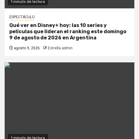
1 minuto de lectura
ESPECTÁCULO
Qué ver en Disney+ hoy: las 10 series y
películas que lideran el ranking este domingo
9 de agosto de 2026 en Argentina
agosto 9, 2026
Estrella admin
1 minuto de lectura