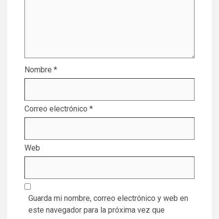
Nombre
*
Correo electrónico
*
Web
Guarda mi nombre, correo electrónico y web en
este navegador para la próxima vez que