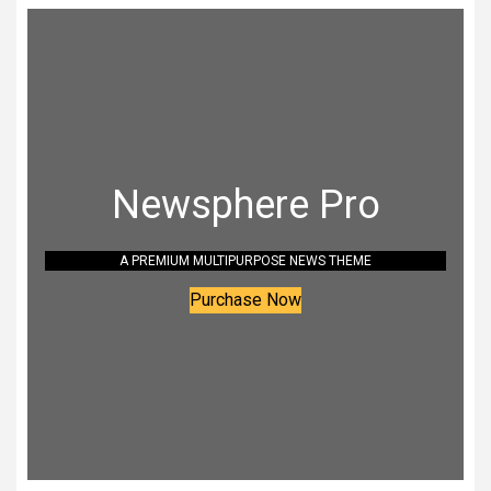
Newsphere Pro
A PREMIUM MULTIPURPOSE NEWS THEME
Purchase Now