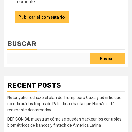
comente.
BUSCAR
Buscar
RECENT POSTS
Netanyahu rechazó el plan de Trump para Gaza y advirtió que
no retirará las tropas de Palestina «hasta que Hamás esté
realmente desarmado»
DEF CON 34: muestran cómo se pueden hackear los controles
biométricos de bancos y fintech de América Latina