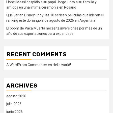
Lionel Messi despidió a su papá Jorge junto a su familia y
amigos en una íntima ceremonia en Rosario
Qué ver en Disney+ hoy: las 10 series y películas que lideran el
ranking este domingo 9 de agosto de 2026 en Argentina
El boom de Vaca Muerta necesita inversiones por más de un
año de sus exportaciones para expandirse
RECENT COMMENTS
A WordPress Commenter
en
Hello world!
ARCHIVES
agosto 2026
julio 2026
junio 2026