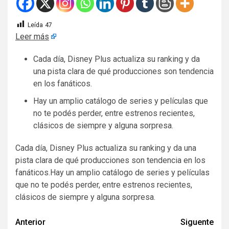
Leída
47
Leer más
Cada día, Disney Plus actualiza su ranking y da
una pista clara de qué producciones son tendencia
en los fanáticos.
Hay un amplio catálogo de series y películas que
no te podés perder, entre estrenos recientes,
clásicos de siempre y alguna sorpresa.
​Cada día, Disney Plus actualiza su ranking y da una
pista clara de qué producciones son tendencia en los
fanáticos.Hay un amplio catálogo de series y películas
que no te podés perder, entre estrenos recientes,
clásicos de siempre y alguna sorpresa.
Navegación
Anterior
Siguente