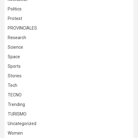
Politics
Protest
PROVINCIALES
Research
Science
Space
Sports
Stories
Tech
TECNO
Trending
TURISMO
Uncategorized
Women