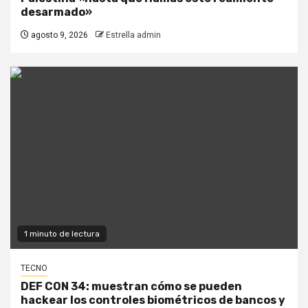
desarmado»
agosto 9, 2026
Estrella admin
1 minuto de lectura
TECNO
DEF CON 34: muestran cómo se pueden
hackear los controles biométricos de bancos y