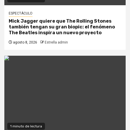
ESPECTÁCULO
Mick Jagger quiere que The Rolling Stones
también tengan su gran biopic: el fenómeno
The Beatles inspira un nuevo proyecto
agosto 8, 2026
Estrella admin
1 minuto de lectura