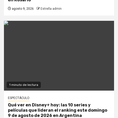
agosto 9, 2026
Estrella admin
1 minuto de lectura
ESPECTÁCULO
Qué ver en Disney+ hoy: las 10 series y
películas que lideran el ranking este domingo
9 de agosto de 2026 en Argentina