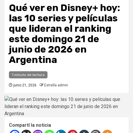
Qué ver en Disney+ hoy:
las 10 series y películas
que lideran el ranking
este domingo 21 de
junio de 2026 en
Argentina
1 minuto de lectura
junio 21, 2026
Estrella admin
Compartí la noticia