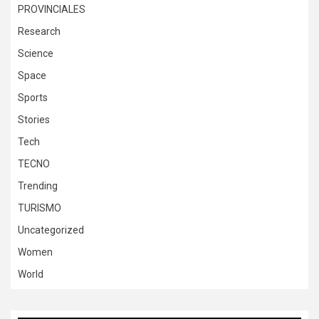
PROVINCIALES
Research
Science
Space
Sports
Stories
Tech
TECNO
Trending
TURISMO
Uncategorized
Women
World