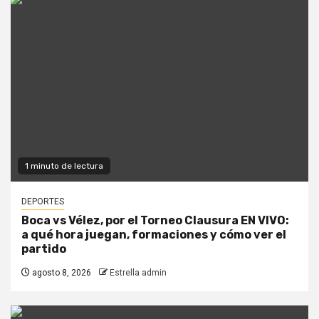
1 minuto de lectura
DEPORTES
Boca vs Vélez, por el Torneo Clausura EN VIVO:
a qué hora juegan, formaciones y cómo ver el
partido
agosto 8, 2026
Estrella admin