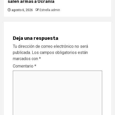
salen armas a Ucrania
agosto 6, 2026
Estrella admin
Deja una respuesta
Tu dirección de correo electrónico no será
publicada.
Los campos obligatorios están
marcados con
*
Comentario
*