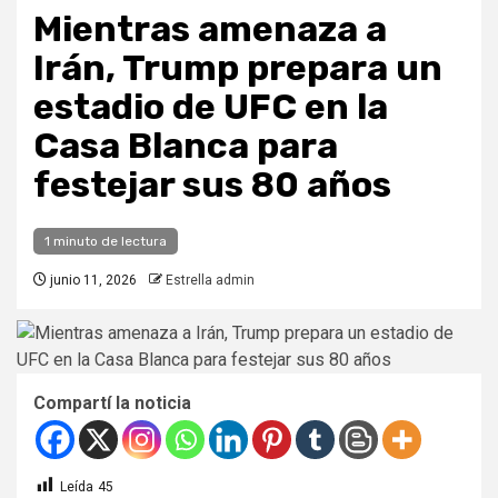
Mientras amenaza a
Irán, Trump prepara un
estadio de UFC en la
Casa Blanca para
festejar sus 80 años
1 minuto de lectura
junio 11, 2026
Estrella admin
Compartí la noticia
Leída
45