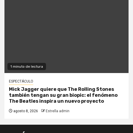
1 minuto de lectura
ESPECTÁCULO
Mick Jagger quiere que The Rolling Stones
también tengan su gran biopic: el fenómeno
The Beatles inspira un nuevo proyecto
agosto 8, 2026
Estrella admin