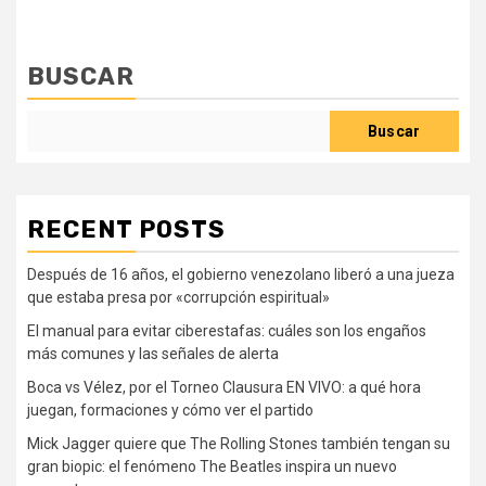
BUSCAR
Buscar
RECENT POSTS
Después de 16 años, el gobierno venezolano liberó a una jueza
que estaba presa por «corrupción espiritual»
El manual para evitar ciberestafas: cuáles son los engaños
más comunes y las señales de alerta
Boca vs Vélez, por el Torneo Clausura EN VIVO: a qué hora
juegan, formaciones y cómo ver el partido
Mick Jagger quiere que The Rolling Stones también tengan su
gran biopic: el fenómeno The Beatles inspira un nuevo