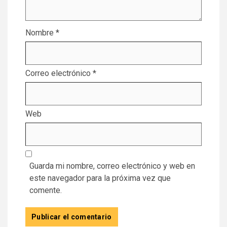
Nombre
*
Correo electrónico
*
Web
Guarda mi nombre, correo electrónico y web en
este navegador para la próxima vez que
comente.