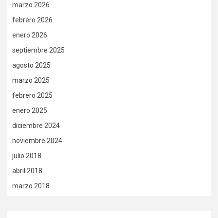
marzo 2026
febrero 2026
enero 2026
septiembre 2025
agosto 2025
marzo 2025
febrero 2025
enero 2025
diciembre 2024
noviembre 2024
julio 2018
abril 2018
marzo 2018