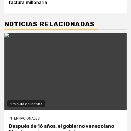
factura millonaria
NOTICIAS RELACIONADAS
1 minuto de lectura
INTERNACIONALES
Después de 16 años, el gobierno venezolano