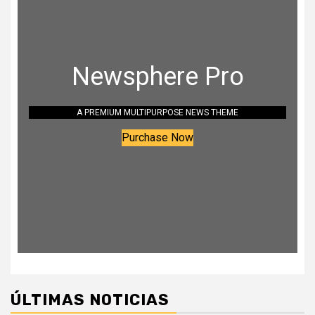
Newsphere Pro
A PREMIUM MULTIPURPOSE NEWS THEME
Purchase Now
ÚLTIMAS NOTICIAS