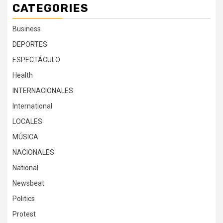
CATEGORIES
Business
DEPORTES
ESPECTÁCULO
Health
INTERNACIONALES
International
LOCALES
MÚSICA
NACIONALES
National
Newsbeat
Politics
Protest