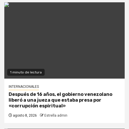
1 minuto de lectura
INTERNACIONALES
Después de 16 años, el gobierno venezolano
liberó a una jueza que estaba presa por
«corrupción espiritual»
agosto 8, 2026
Estrella admin