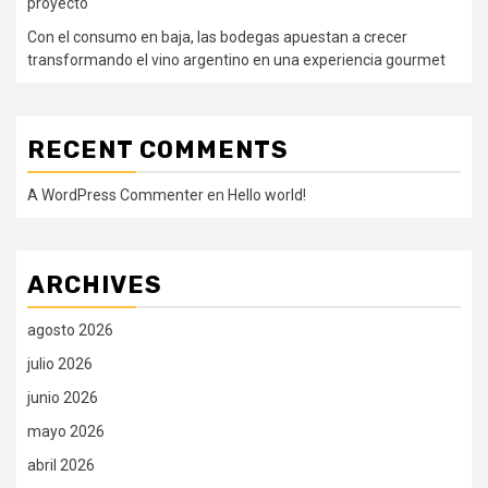
proyecto
Con el consumo en baja, las bodegas apuestan a crecer
transformando el vino argentino en una experiencia gourmet
RECENT COMMENTS
A WordPress Commenter
en
Hello world!
ARCHIVES
agosto 2026
julio 2026
junio 2026
mayo 2026
abril 2026