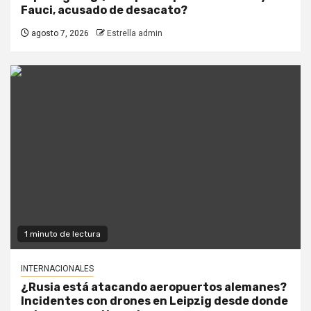
Fauci, acusado de desacato?
agosto 7, 2026
Estrella admin
1 minuto de lectura
INTERNACIONALES
¿Rusia está atacando aeropuertos alemanes?
Incidentes con drones en Leipzig desde donde