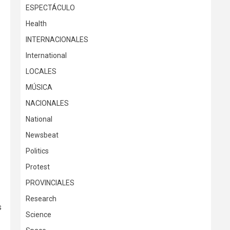
ESPECTÁCULO
Health
INTERNACIONALES
International
LOCALES
MÚSICA
NACIONALES
National
Newsbeat
Politics
Protest
PROVINCIALES
Research
s
Science