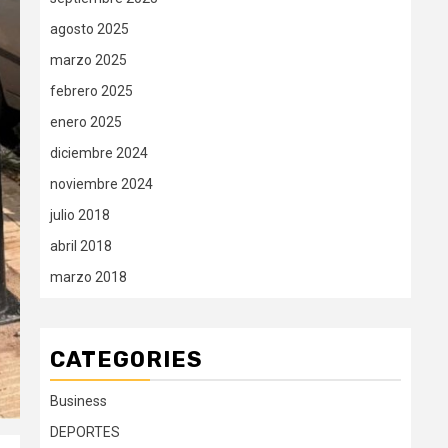
agosto 2025
marzo 2025
febrero 2025
enero 2025
diciembre 2024
noviembre 2024
julio 2018
abril 2018
marzo 2018
CATEGORIES
Business
DEPORTES