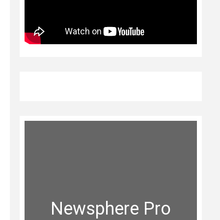
Newsphere Pro