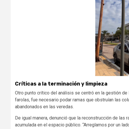
Críticas a la terminación y limpieza
Otro punto crítico del análisis se centró en la gestión de 
farolas, fue necesario podar ramas que obstruían las col
abandonados en las veredas.
De igual manera, denunció que la reconstrucción de las 
acumulada en el espacio público. “Arreglamos por un la