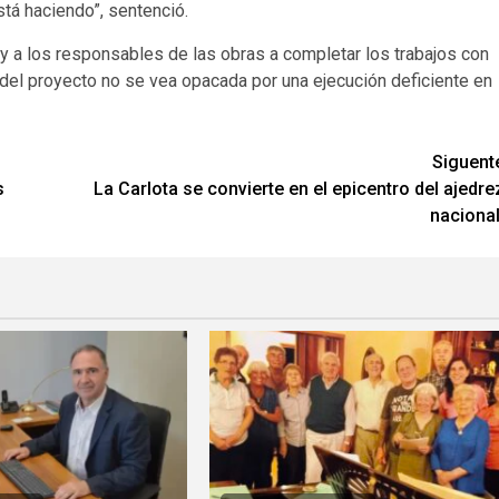
stá haciendo”, sentenció.
y a los responsables de las obras a completar los trabajos con
 del proyecto no se vea opacada por una ejecución deficiente en
Siguent
s
La Carlota se convierte en el epicentro del ajedre
nacional