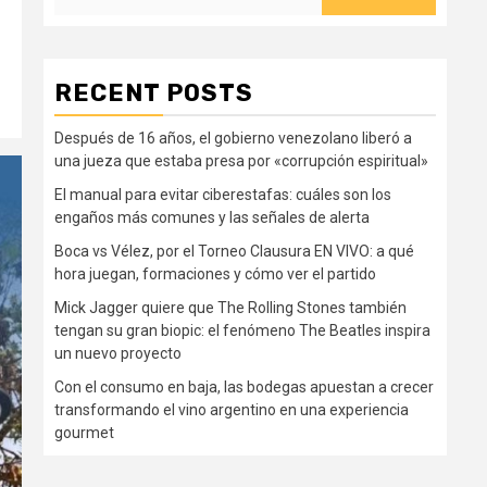
RECENT POSTS
Después de 16 años, el gobierno venezolano liberó a
una jueza que estaba presa por «corrupción espiritual»
El manual para evitar ciberestafas: cuáles son los
engaños más comunes y las señales de alerta
Boca vs Vélez, por el Torneo Clausura EN VIVO: a qué
hora juegan, formaciones y cómo ver el partido
Mick Jagger quiere que The Rolling Stones también
tengan su gran biopic: el fenómeno The Beatles inspira
un nuevo proyecto
Con el consumo en baja, las bodegas apuestan a crecer
transformando el vino argentino en una experiencia
gourmet