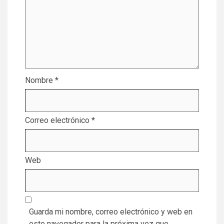
Nombre
*
Correo electrónico
*
Web
Guarda mi nombre, correo electrónico y web en
este navegador para la próxima vez que