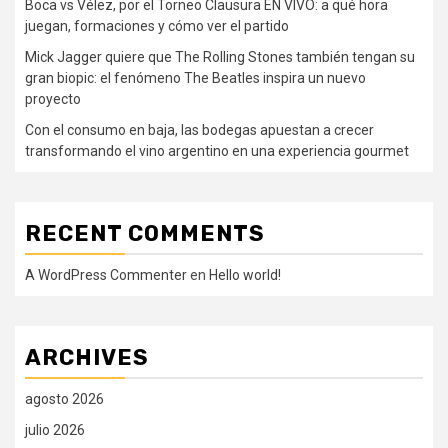
Boca vs Vélez, por el Torneo Clausura EN VIVO: a qué hora
juegan, formaciones y cómo ver el partido
Mick Jagger quiere que The Rolling Stones también tengan su
gran biopic: el fenómeno The Beatles inspira un nuevo
proyecto
Con el consumo en baja, las bodegas apuestan a crecer
transformando el vino argentino en una experiencia gourmet
RECENT COMMENTS
A WordPress Commenter
en
Hello world!
ARCHIVES
agosto 2026
julio 2026