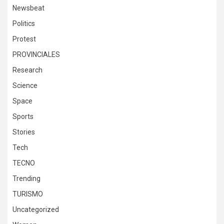
Newsbeat
Politics
Protest
PROVINCIALES
Research
Science
Space
Sports
Stories
Tech
TECNO
Trending
TURISMO
Uncategorized