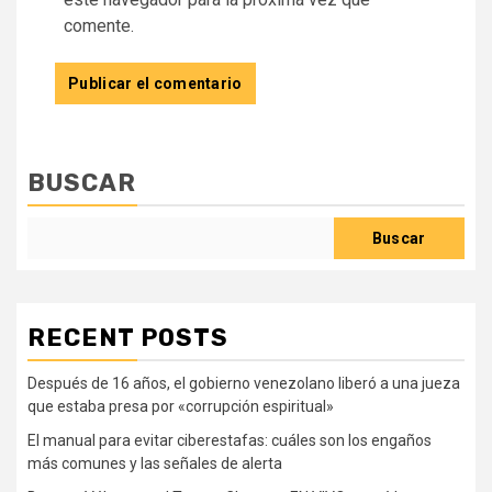
comente.
BUSCAR
Buscar
RECENT POSTS
Después de 16 años, el gobierno venezolano liberó a una jueza
que estaba presa por «corrupción espiritual»
El manual para evitar ciberestafas: cuáles son los engaños
más comunes y las señales de alerta