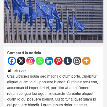
Compartí la noticia
Leída
272
Cras ultricies ligula sed magna dictum porta. Curabitur
aliquet quam id dui posuere blandit. Curabitur arcu erat,
accumsan id imperdiet et, porttitor at sem. Donec
rutrum congue leo eget malesuada. Curabitur aliquet
quam id dui posuere blandit. Curabitur aliquet quam id
dui posuere blandit. Lorem ipsum dolor sit amet,