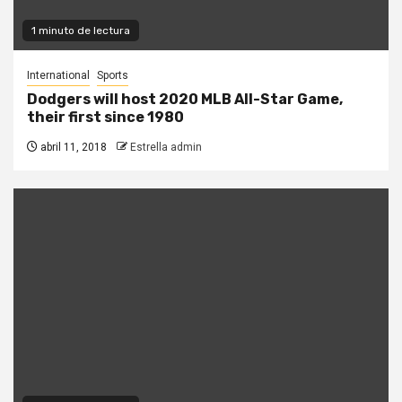
1 minuto de lectura
International
Sports
Dodgers will host 2020 MLB All-Star Game,
their first since 1980
abril 11, 2018
Estrella admin