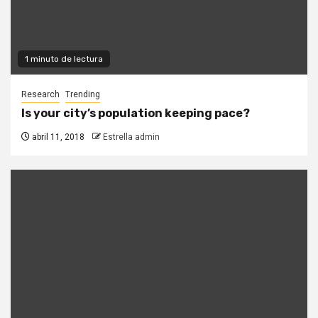
1 minuto de lectura
Research
Trending
Is your city’s population keeping pace?
abril 11, 2018
Estrella admin