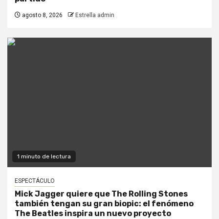
agosto 8, 2026
Estrella admin
1 minuto de lectura
ESPECTÁCULO
Mick Jagger quiere que The Rolling Stones
también tengan su gran biopic: el fenómeno
The Beatles inspira un nuevo proyecto