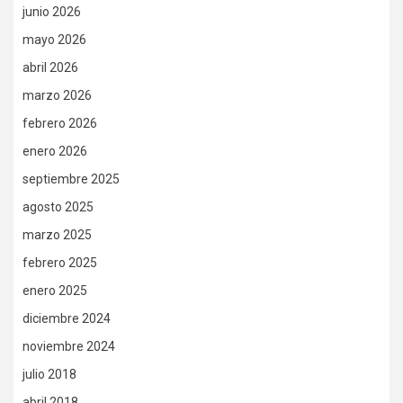
junio 2026
mayo 2026
abril 2026
marzo 2026
febrero 2026
enero 2026
septiembre 2025
agosto 2025
marzo 2025
febrero 2025
enero 2025
diciembre 2024
noviembre 2024
julio 2018
abril 2018