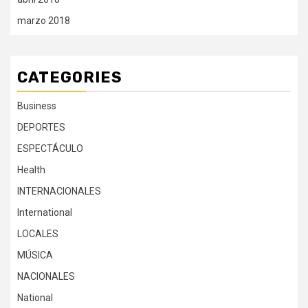
marzo 2018
CATEGORIES
Business
DEPORTES
ESPECTÁCULO
Health
INTERNACIONALES
International
LOCALES
MÚSICA
NACIONALES
National