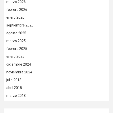
marzo 2026
febrero 2026
enero 2026
septiembre 2025
agosto 2025
marzo 2025
febrero 2025
enero 2025
diciembre 2024
noviembre 2024
julio 2018
abril 2018
marzo 2018