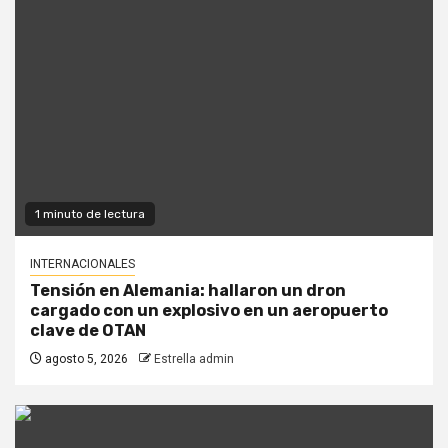
1 minuto de lectura
INTERNACIONALES
Tensión en Alemania: hallaron un dron
cargado con un explosivo en un aeropuerto
clave de OTAN
agosto 5, 2026
Estrella admin