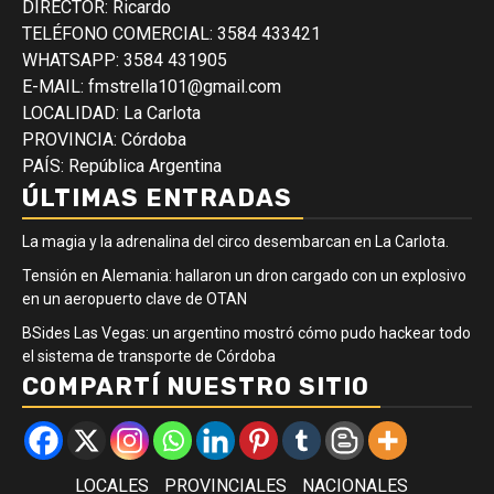
DIRECTOR: Ricardo
TELÉFONO COMERCIAL: 3584 433421
WHATSAPP: 3584 431905
E-MAIL: fmstrella101@gmail.com
LOCALIDAD: La Carlota
PROVINCIA: Córdoba
PAÍS: República Argentina
ÚLTIMAS ENTRADAS
La magia y la adrenalina del circo desembarcan en La Carlota.
Tensión en Alemania: hallaron un dron cargado con un explosivo
en un aeropuerto clave de OTAN
BSides Las Vegas: un argentino mostró cómo pudo hackear todo
el sistema de transporte de Córdoba
COMPARTÍ NUESTRO SITIO
LOCALES
PROVINCIALES
NACIONALES