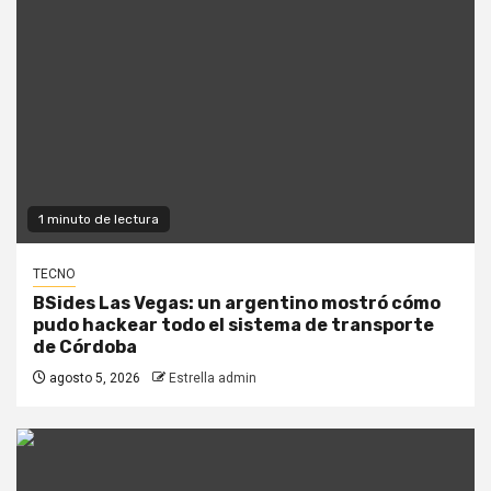
1 minuto de lectura
TECNO
BSides Las Vegas: un argentino mostró cómo
pudo hackear todo el sistema de transporte
de Córdoba
agosto 5, 2026
Estrella admin