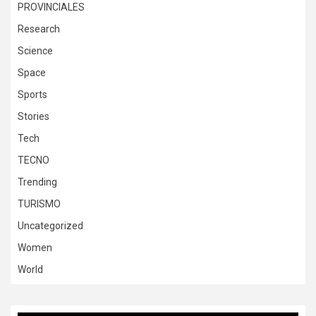
PROVINCIALES
Research
Science
Space
Sports
Stories
Tech
TECNO
Trending
TURISMO
Uncategorized
Women
World