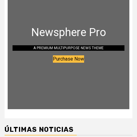
Newsphere Pro
A PREMIUM MULTIPURPOSE NEWS THEME
Purchase Now
ÚLTIMAS NOTICIAS