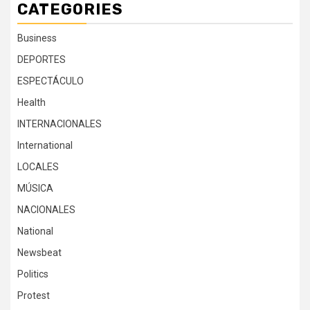
CATEGORIES
Business
DEPORTES
ESPECTÁCULO
Health
INTERNACIONALES
International
LOCALES
MÚSICA
NACIONALES
National
Newsbeat
Politics
Protest