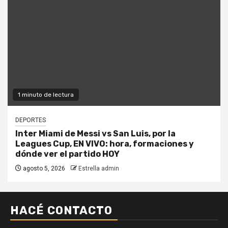
1 minuto de lectura
DEPORTES
Inter Miami de Messi vs San Luis, por la
Leagues Cup, EN VIVO: hora, formaciones y
dónde ver el partido HOY
agosto 5, 2026
Estrella admin
HACÉ CONTACTO