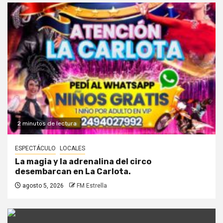
2 minutos de lectura
ESPECTÁCULO
LOCALES
La magia y la adrenalina del circo
desembarcan en La Carlota.
agosto 5, 2026
FM Estrella