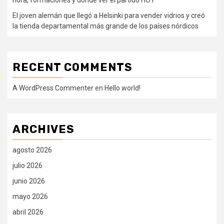
El joven alemán que llegó a Helsinki para vender vidrios y creó
la tienda departamental más grande de los países nórdicos
RECENT COMMENTS
A WordPress Commenter
en
Hello world!
ARCHIVES
agosto 2026
julio 2026
junio 2026
mayo 2026
abril 2026