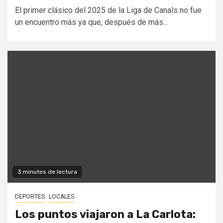
El primer clásico del 2025 de la Liga de Canals no fue
un encuentro más ya que, después de más...
3 minutos de lectura
DEPORTES
LOCALES
Los puntos viajaron a La Carlota: