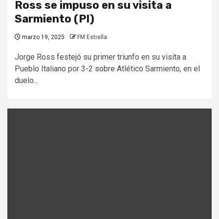
Ross se impuso en su visita a
Sarmiento (PI)
marzo 19, 2025
FM Estrella
Jorge Ross festejó su primer triunfo en su visita a
Pueblo Italiano por 3-2 sobre Atlético Sarmiento, en el
duelo...