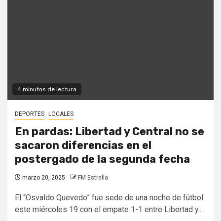
4 minutos de lectura
DEPORTES
LOCALES
En pardas: Libertad y Central no se
sacaron diferencias en el
postergado de la segunda fecha
marzo 20, 2025
FM Estrella
El “Osvaldo Quevedo” fue sede de una noche de fútbol
este miércoles 19 con el empate 1-1 entre Libertad y...