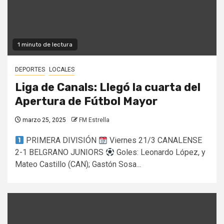
1 minuto de lectura
DEPORTES
LOCALES
Liga de Canals: Llegó la cuarta del
Apertura de Fútbol Mayor
marzo 25, 2025
FM Estrella
PRIMERA DIVISIÓN
Viernes 21/3 CANALENSE
2-1 BELGRANO JUNIORS
Goles: Leonardo López, y
Mateo Castillo (CAN); Gastón Sosa...