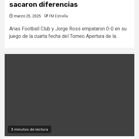
sacaron diferencias
marzo 25, 2025
FM Estrella
Arias Football Club y Jorge Ross empataron 0-0 en su
juego de la cuarta fecha del Torneo Apertura de la...
3 minutos de lectura