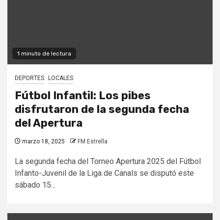
1 minuto de lectura
DEPORTES
LOCALES
Fútbol Infantil: Los pibes
disfrutaron de la segunda fecha
del Apertura
marzo 18, 2025
FM Estrella
La segunda fecha del Torneo Apertura 2025 del Fútbol
Infanto-Juvenil de la Liga de Canals se disputó este
sábado 15...