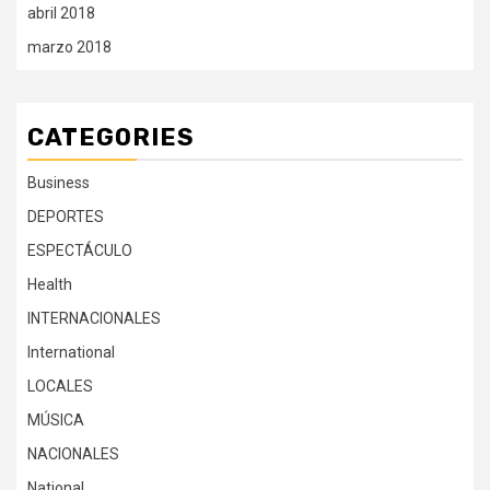
abril 2018
marzo 2018
CATEGORIES
Business
DEPORTES
ESPECTÁCULO
Health
INTERNACIONALES
International
LOCALES
MÚSICA
NACIONALES
National