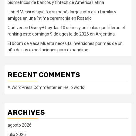
biométricos de bancos y fintech de América Latina
Lionel Messi despidió a su papá Jorge junto a su familia y
amigos en una íntima ceremonia en Rosario
Qué ver en Disney+ hoy: las 10 series y películas que lideran el
ranking este domingo 9 de agosto de 2026 en Argentina
El boom de Vaca Muerta necesita inversiones por más de un
año de sus exportaciones para expandirse
RECENT COMMENTS
A WordPress Commenter
en
Hello world!
ARCHIVES
agosto 2026
julio 2026