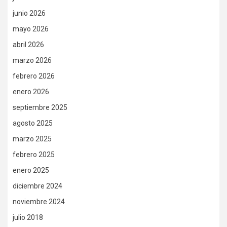
junio 2026
mayo 2026
abril 2026
marzo 2026
febrero 2026
enero 2026
septiembre 2025
agosto 2025
marzo 2025
febrero 2025
enero 2025
diciembre 2024
noviembre 2024
julio 2018