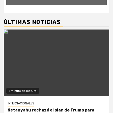
ÚLTIMAS NOTICIAS
1 minuto de lectura
INTERNACIONALES
Netanyahu rechazó el plan de Trump para