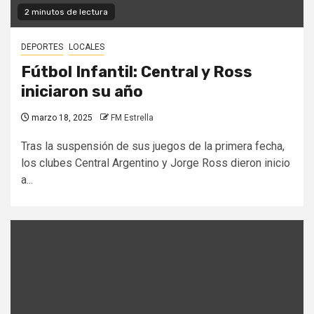
2 minutos de lectura
DEPORTES
LOCALES
Fútbol Infantil: Central y Ross
iniciaron su año
marzo 18, 2025
FM Estrella
Tras la suspensión de sus juegos de la primera fecha,
los clubes Central Argentino y Jorge Ross dieron inicio
a...