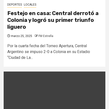
DEPORTES
LOCALES
Festejo en casa: Central derrotó a
Colonia y logró su primer triunfo
liguero
marzo 25, 2025
FM Estrella
Por la cuarta fecha del Torneo Apertura, Central
Argentino se impuso 2-0 a Colonia en su Estadio
“Ciudad de La...