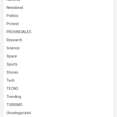
Newsbeat
Politics
Protest
PROVINCIALES
Research
Science
Space
Sports
Stories
Tech
TECNO
Trending
TURISMO
Uncategorized