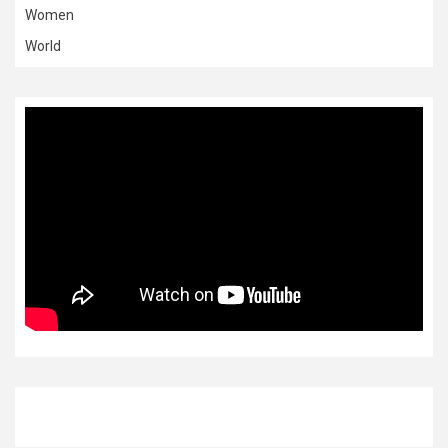
Women
World