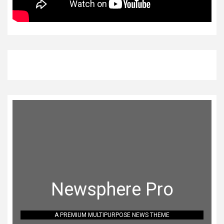
Newsphere Pro
A PREMIUM MULTIPURPOSE NEWS THEME