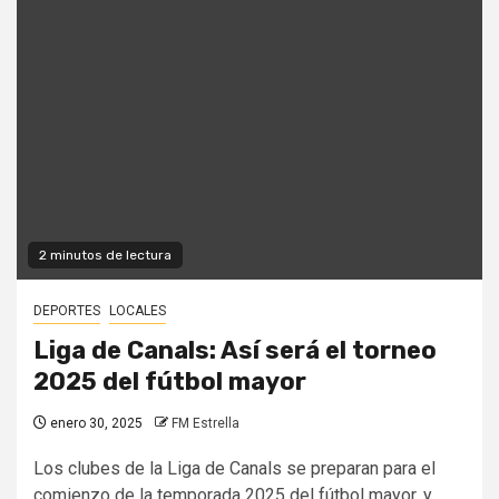
2 minutos de lectura
DEPORTES
LOCALES
Liga de Canals: Así será el torneo
2025 del fútbol mayor
enero 30, 2025
FM Estrella
Los clubes de la Liga de Canals se preparan para el
comienzo de la temporada 2025 del fútbol mayor, y...