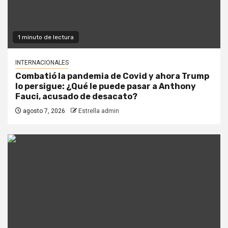
1 minuto de lectura
INTERNACIONALES
Combatió la pandemia de Covid y ahora Trump
lo persigue: ¿Qué le puede pasar a Anthony
Fauci, acusado de desacato?
agosto 7, 2026
Estrella admin