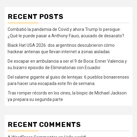
RECENT POSTS
Combatió la pandemia de Covid y ahora Trump lo persigue:
¿Qué le puede pasar a Anthony Fauci, acusado de desacato?
Black Hat USA 2026: dos argentinos descubrieron cómo
hackear antenas que llevan internet a zonas aisladas
De escapar en ambulancia a ser el 9 de Boca: Enner Valencia y
su bizarro episodio de Eliminatorias con Ecuador
Del salame gigante al guiso de lentejas: 6 pueblos bonaerenses
para hacer una escapada este fin de semana
Tras romper récords en los cines, la biopic de Michael Jackson
ya prepara su segunda parte
RECENT COMMENTS