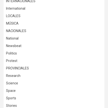
INTERNACIONALES
International
LOCALES
MÚSICA
NACIONALES
National
Newsbeat
Politics
Protest
PROVINCIALES
Research
Science
Space
Sports
Stories