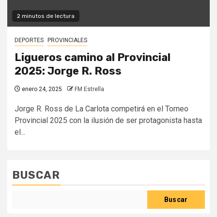
2 minutos de lectura
DEPORTES
PROVINCIALES
Ligueros camino al Provincial
2025: Jorge R. Ross
enero 24, 2025
FM Estrella
Jorge R. Ross de La Carlota competirá en el Torneo
Provincial 2025 con la ilusión de ser protagonista hasta
el...
BUSCAR
Buscar