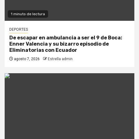
1 minuto de lectura
DEPORTES
De escapar en ambulancia a ser el 9 de Boca:
Enner Valencia y su bizarro episodio de
Eliminatorias con Ecuador
agosto 7, 2026
Estrella admin