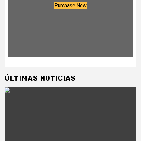
Purchase Now
ÚLTIMAS NOTICIAS