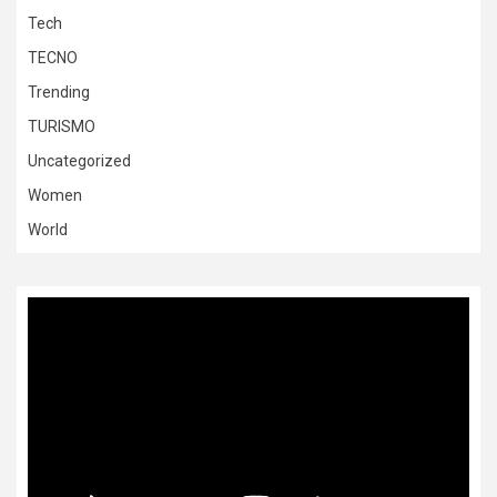
Tech
TECNO
Trending
TURISMO
Uncategorized
Women
World