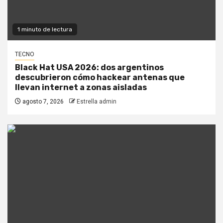
1 minuto de lectura
TECNO
Black Hat USA 2026: dos argentinos
descubrieron cómo hackear antenas que
llevan internet a zonas aisladas
agosto 7, 2026
Estrella admin