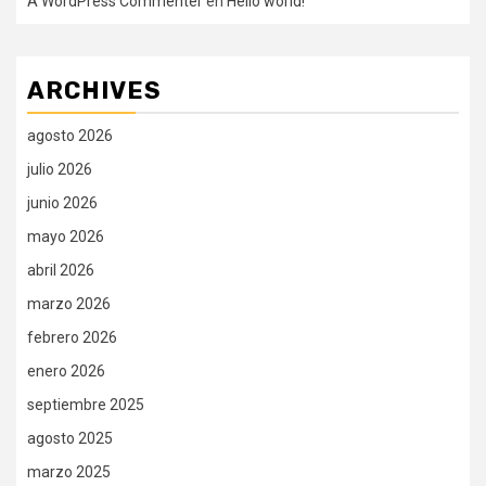
A WordPress Commenter
en
Hello world!
ARCHIVES
agosto 2026
julio 2026
junio 2026
mayo 2026
abril 2026
marzo 2026
febrero 2026
enero 2026
septiembre 2025
agosto 2025
marzo 2025