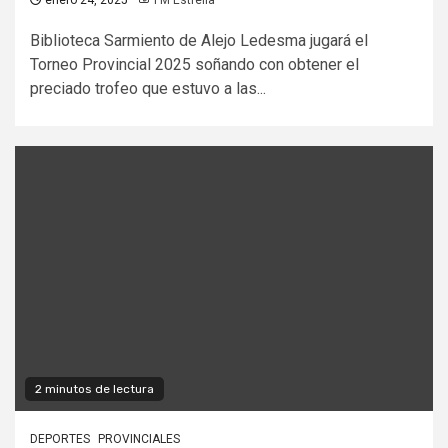
Biblioteca Sarmiento de Alejo Ledesma jugará el
Torneo Provincial 2025 soñando con obtener el
preciado trofeo que estuvo a las...
2 minutos de lectura
DEPORTES
PROVINCIALES