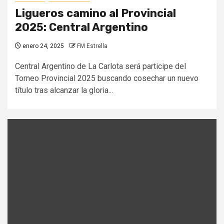
Ligueros camino al Provincial
2025: Central Argentino
enero 24, 2025
FM Estrella
Central Argentino de La Carlota será participe del
Torneo Provincial 2025 buscando cosechar un nuevo
título tras alcanzar la gloria...