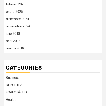
febrero 2025
enero 2025
diciembre 2024
noviembre 2024
julio 2018
abril 2018
marzo 2018
CATEGORIES
Business
DEPORTES
ESPECTÁCULO
Health