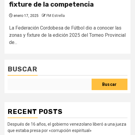
fixture de la competencia
enero 17, 2025
FM Estrella
La Federación Cordobesa de Fútbol dio a conocer las
zonas y fixture de la edición 2025 del Torneo Provincial
de...
BUSCAR
Buscar
RECENT POSTS
Después de 16 años, el gobierno venezolano liberó a una jueza
que estaba presa por «corrupción espiritual»