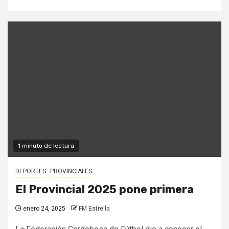
1 minuto de lectura
DEPORTES
PROVINCIALES
El Provincial 2025 pone primera
enero 24, 2025
FM Estrella