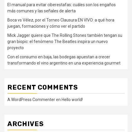
El manual para evitar ciberestafas: cuáles son los engaños
más comunes y las señales de alerta
Boca vs Vélez, por el Torneo Clausura EN VIVO: a qué hora
juegan, formaciones y cómo ver el partido
Mick Jagger quiere que The Rolling Stones también tengan su
gran biopic: el fenómeno The Beatles inspira un nuevo
proyecto
Con el consumo en baja, las bodegas apuestan a crecer
transformando el vino argentino en una experiencia gourmet
RECENT COMMENTS
A WordPress Commenter
en
Hello world!
ARCHIVES