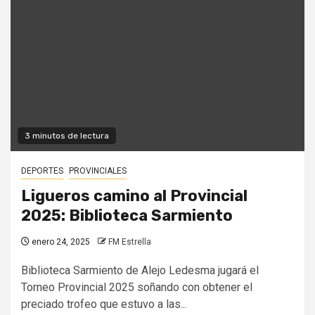
3 minutos de lectura
DEPORTES
PROVINCIALES
Ligueros camino al Provincial
2025: Biblioteca Sarmiento
enero 24, 2025
FM Estrella
Biblioteca Sarmiento de Alejo Ledesma jugará el
Torneo Provincial 2025 soñando con obtener el
preciado trofeo que estuvo a las...