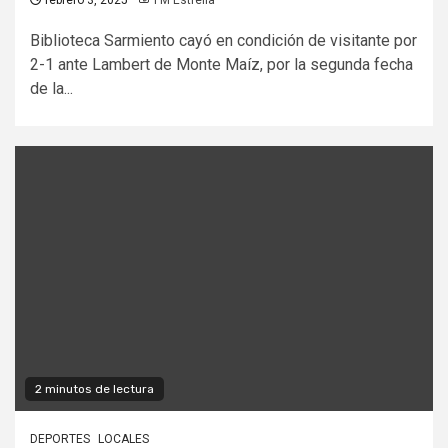
Biblioteca Sarmiento cayó en condición de visitante por
2-1 ante Lambert de Monte Maíz, por la segunda fecha
de la...
2 minutos de lectura
DEPORTES
LOCALES