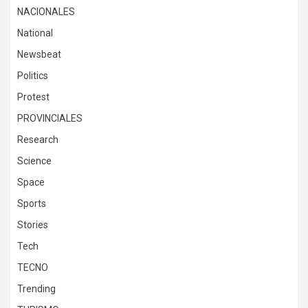
NACIONALES
National
Newsbeat
Politics
Protest
PROVINCIALES
Research
Science
Space
Sports
Stories
Tech
TECNO
Trending