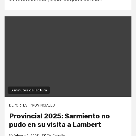
3 minutos de lectura
DEPORTES
PROVINCIALES
Provincial 2025: Sarmiento no
pudo en su visita a Lambert
febrero 3, 2025
FM Estrella