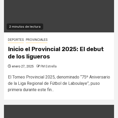
2 minutos de lectura
DEPORTES
PROVINCIALES
Inicio el Provincial 2025: El debut
de los ligueros
enero 27, 2025
FM Estrella
El Torneo Provincial 2025, denominado “75º Aniversario
de la Liga Regional de Fútbol de Laboulaye”, puso
primera durante este fin...