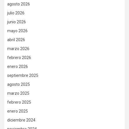
agosto 2026
julio 2026
junio 2026
mayo 2026
abril 2026
marzo 2026
febrero 2026
enero 2026
septiembre 2025
agosto 2025
marzo 2025
febrero 2025
enero 2025
diciembre 2024
noviembre 2024