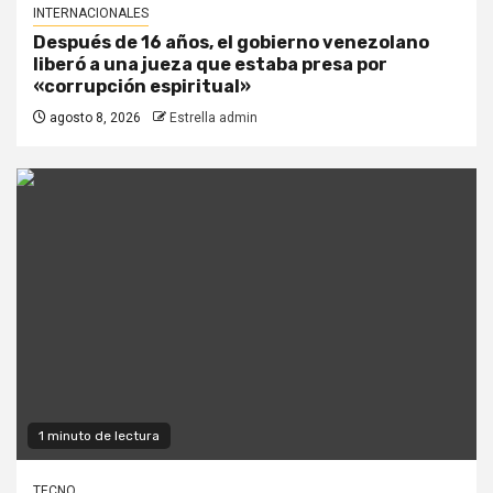
INTERNACIONALES
Después de 16 años, el gobierno venezolano
liberó a una jueza que estaba presa por
«corrupción espiritual»
agosto 8, 2026
Estrella admin
1 minuto de lectura
TECNO