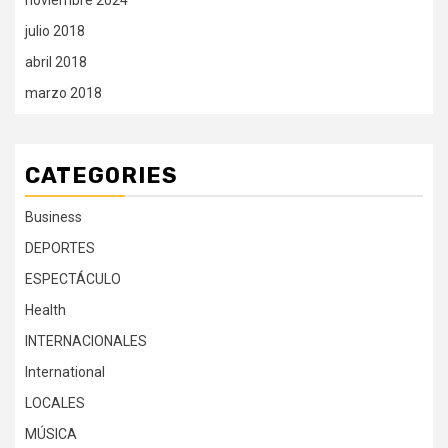
julio 2018
abril 2018
marzo 2018
CATEGORIES
Business
DEPORTES
ESPECTÁCULO
Health
INTERNACIONALES
International
LOCALES
MÚSICA