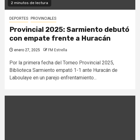
2 minutos de lectura
DEPORTES
PROVINCIALES
Provincial 2025: Sarmiento debutó
con empate frente a Huracán
enero 27, 2025
FM Estrella
Por la primera fecha del Torneo Provincial 2025,
Biblioteca Sarmiento empató 1-1 ante Huracán de
Laboulaye en un parejo enfrentamiento...