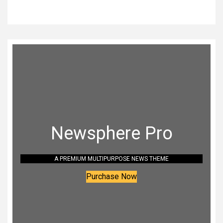
Newsphere Pro
A PREMIUM MULTIPURPOSE NEWS THEME
Purchase Now