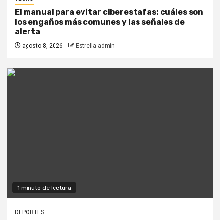
El manual para evitar ciberestafas: cuáles son
los engaños más comunes y las señales de
alerta
agosto 8, 2026
Estrella admin
1 minuto de lectura
DEPORTES