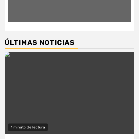
ÚLTIMAS NOTICIAS
1 minuto de lectura