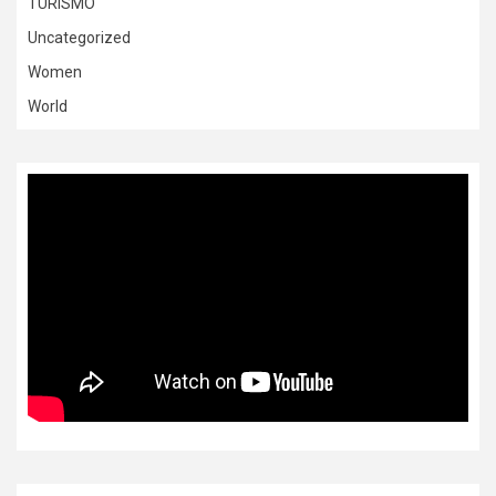
TURISMO
Uncategorized
Women
World