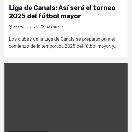
Liga de Canals: Así será el torneo
2025 del fútbol mayor
enero 30, 2025
FM Estrella
Los clubes de la Liga de Canals se preparan para el
comienzo de la temporada 2025 del fútbol mayor, y...