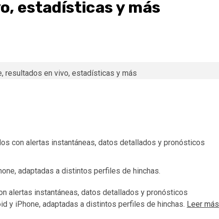
vo, estadísticas y más
dos con alertas instantáneas, datos detallados y pronósticos
one, adaptadas a distintos perfiles de hinchas.
on alertas instantáneas, datos detallados y pronósticos
id y iPhone, adaptadas a distintos perfiles de hinchas.
Leer más