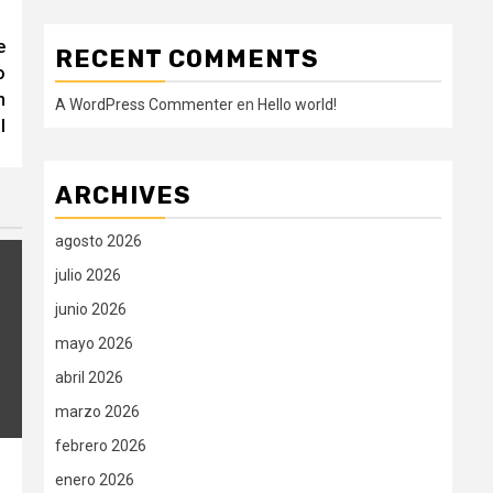
e
RECENT COMMENTS
o
n
A WordPress Commenter
en
Hello world!
l
ARCHIVES
agosto 2026
julio 2026
junio 2026
mayo 2026
abril 2026
marzo 2026
febrero 2026
enero 2026