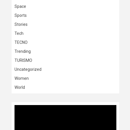
Space
Sports
Stories
Tech
TECNO
Trending
TURISMO
Uncategorized
Women
World