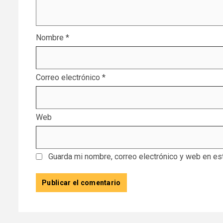
Nombre
*
Correo electrónico
*
Web
Guarda mi nombre, correo electrónico y web en es