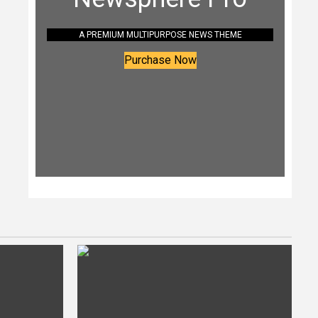
A PREMIUM MULTIPURPOSE NEWS THEME
Purchase Now