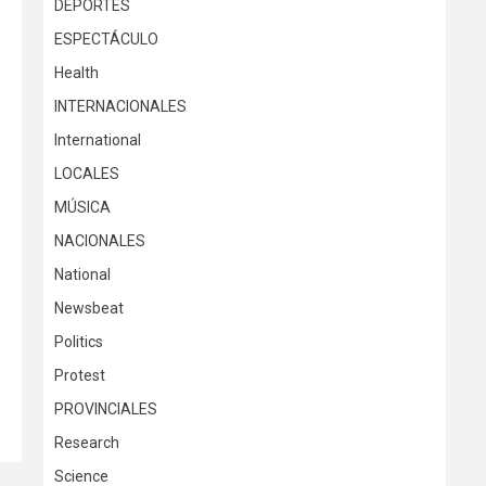
DEPORTES
ESPECTÁCULO
Health
INTERNACIONALES
International
LOCALES
MÚSICA
NACIONALES
National
Newsbeat
Politics
Protest
PROVINCIALES
Research
Science