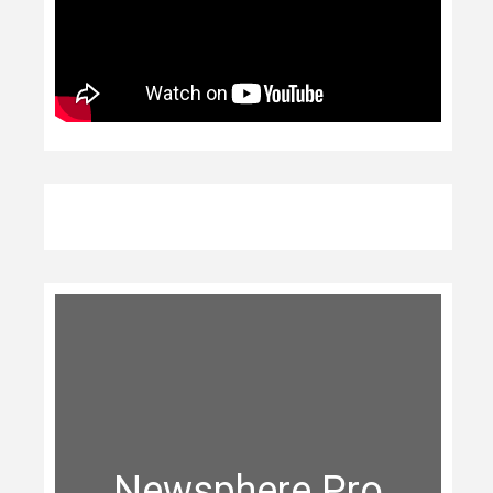
Newsphere Pro