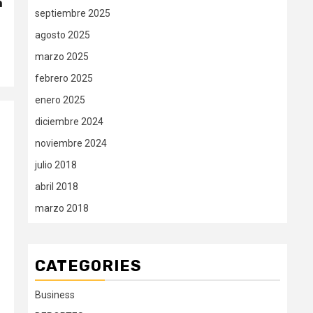
n
septiembre 2025
agosto 2025
marzo 2025
febrero 2025
enero 2025
diciembre 2024
noviembre 2024
julio 2018
abril 2018
marzo 2018
CATEGORIES
Business