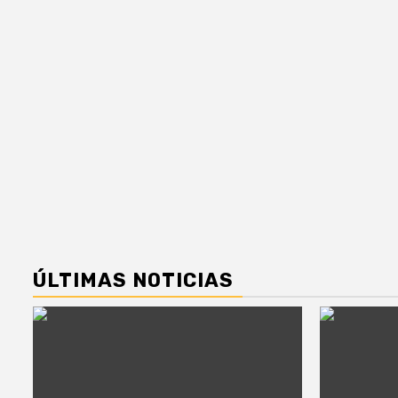
ÚLTIMAS NOTICIAS